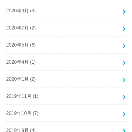
2020年9月 (3)
2020年7月 (2)
2020年5月 (6)
2020年4月 (1)
2020年1月 (2)
2019年11月 (1)
2019年10月 (7)
2019年9月 (4)