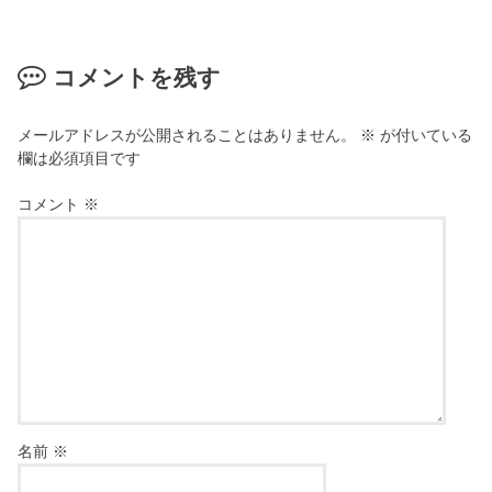
コメントを残す
メールアドレスが公開されることはありません。
※
が付いている
欄は必須項目です
コメント
※
名前
※