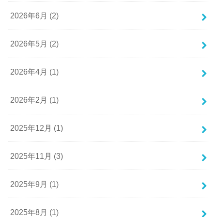
2026年6月 (2)
2026年5月 (2)
2026年4月 (1)
2026年2月 (1)
2025年12月 (1)
2025年11月 (3)
2025年9月 (1)
2025年8月 (1)