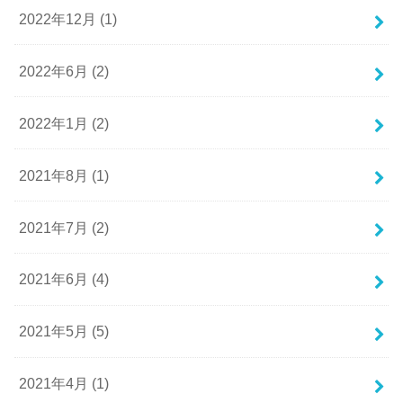
2022年12月 (1)
2022年6月 (2)
2022年1月 (2)
2021年8月 (1)
2021年7月 (2)
2021年6月 (4)
2021年5月 (5)
2021年4月 (1)