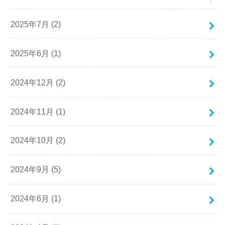
2025年7月 (2)
2025年6月 (1)
2024年12月 (2)
2024年11月 (1)
2024年10月 (2)
2024年9月 (5)
2024年6月 (1)