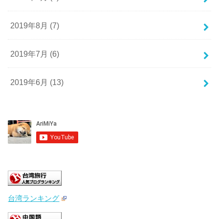
2019年8月 (7)
2019年7月 (6)
2019年6月 (13)
台湾ランキング