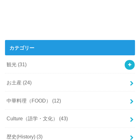
カテゴリー
観光
(31)
お土産
(24)
中華料理（FOOD）
(12)
Culture（語学・文化）
(43)
歴史(History)
(3)