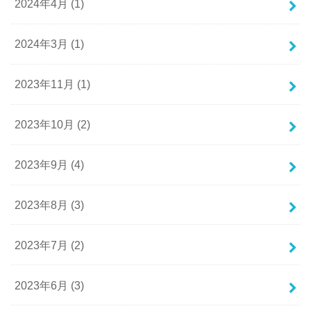
2024年4月 (1)
2024年3月 (1)
2023年11月 (1)
2023年10月 (2)
2023年9月 (4)
2023年8月 (3)
2023年7月 (2)
2023年6月 (3)