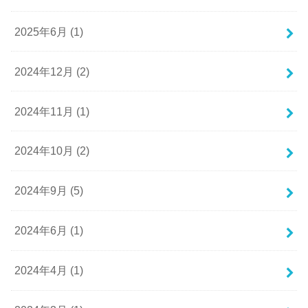
2025年6月 (1)
2024年12月 (2)
2024年11月 (1)
2024年10月 (2)
2024年9月 (5)
2024年6月 (1)
2024年4月 (1)