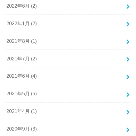
2022年6月 (2)
2022年1月 (2)
2021年8月 (1)
2021年7月 (2)
2021年6月 (4)
2021年5月 (5)
2021年4月 (1)
2020年9月 (3)