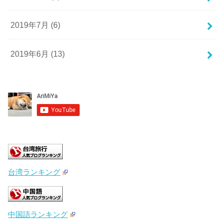
2019年7月 (6)
2019年6月 (13)
台湾ランキング
中国語ランキング