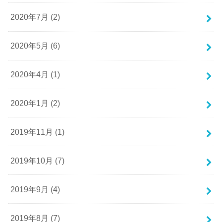
2020年7月 (2)
2020年5月 (6)
2020年4月 (1)
2020年1月 (2)
2019年11月 (1)
2019年10月 (7)
2019年9月 (4)
2019年8月 (7)