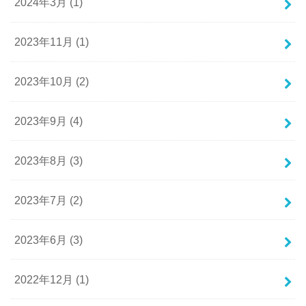
2024年3月 (1)
2023年11月 (1)
2023年10月 (2)
2023年9月 (4)
2023年8月 (3)
2023年7月 (2)
2023年6月 (3)
2022年12月 (1)