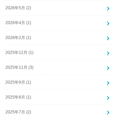
2026年5月 (2)
2026年4月 (1)
2026年2月 (1)
2025年12月 (1)
2025年11月 (3)
2025年9月 (1)
2025年8月 (1)
2025年7月 (2)