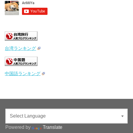
台湾ランキング
中国語ランキング
Powered by
Translate