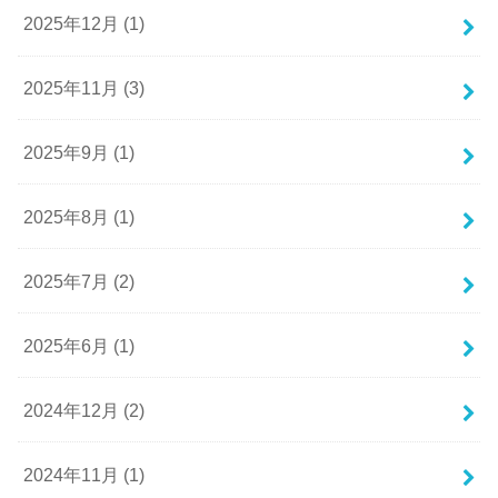
2025年12月 (1)
2025年11月 (3)
2025年9月 (1)
2025年8月 (1)
2025年7月 (2)
2025年6月 (1)
2024年12月 (2)
2024年11月 (1)