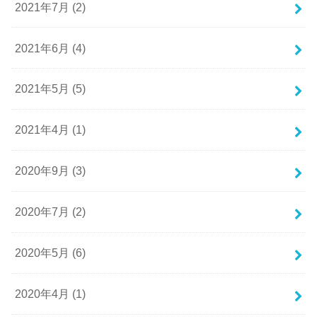
2021年7月 (2)
2021年6月 (4)
2021年5月 (5)
2021年4月 (1)
2020年9月 (3)
2020年7月 (2)
2020年5月 (6)
2020年4月 (1)