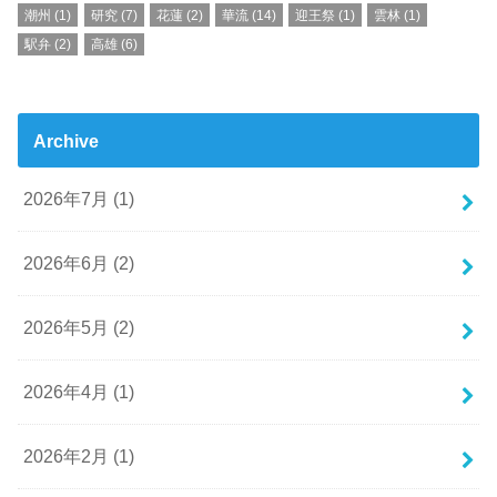
潮州
(1)
研究
(7)
花蓮
(2)
華流
(14)
迎王祭
(1)
雲林
(1)
駅弁
(2)
高雄
(6)
Archive
2026年7月 (1)
2026年6月 (2)
2026年5月 (2)
2026年4月 (1)
2026年2月 (1)