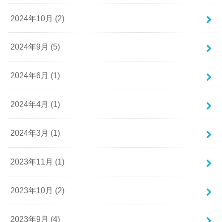
2024年10月 (2)
2024年9月 (5)
2024年6月 (1)
2024年4月 (1)
2024年3月 (1)
2023年11月 (1)
2023年10月 (2)
2023年9月 (4)