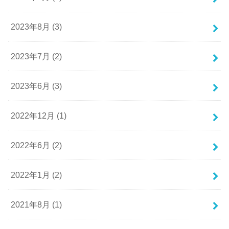
2023年8月 (3)
2023年7月 (2)
2023年6月 (3)
2022年12月 (1)
2022年6月 (2)
2022年1月 (2)
2021年8月 (1)