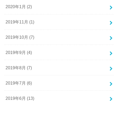
2020年1月 (2)
2019年11月 (1)
2019年10月 (7)
2019年9月 (4)
2019年8月 (7)
2019年7月 (6)
2019年6月 (13)