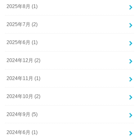
2025年8月 (1)
2025年7月 (2)
2025年6月 (1)
2024年12月 (2)
2024年11月 (1)
2024年10月 (2)
2024年9月 (5)
2024年6月 (1)