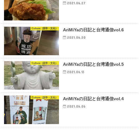
2021.06.27
Culture（語学・文化）
AriMiYaの日記と台湾通信vol.6
2021.06.20
Culture（語学・文化）
AriMiYaの日記と台湾通信vol.5
2021.06.13
Culture（語学・文化）
AriMiYaの日記と台湾通信vol.4
2021.06.06