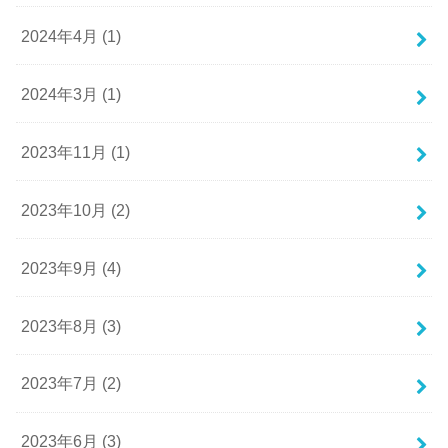
2024年4月 (1)
2024年3月 (1)
2023年11月 (1)
2023年10月 (2)
2023年9月 (4)
2023年8月 (3)
2023年7月 (2)
2023年6月 (3)