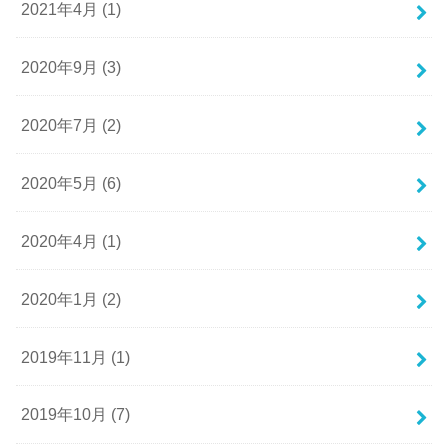
2021年4月 (1)
2020年9月 (3)
2020年7月 (2)
2020年5月 (6)
2020年4月 (1)
2020年1月 (2)
2019年11月 (1)
2019年10月 (7)