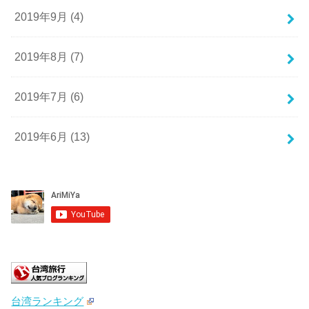
2019年9月 (4)
2019年8月 (7)
2019年7月 (6)
2019年6月 (13)
台湾ランキング