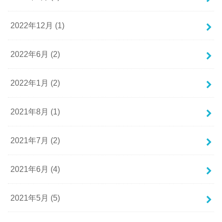
2022年12月 (1)
2022年6月 (2)
2022年1月 (2)
2021年8月 (1)
2021年7月 (2)
2021年6月 (4)
2021年5月 (5)