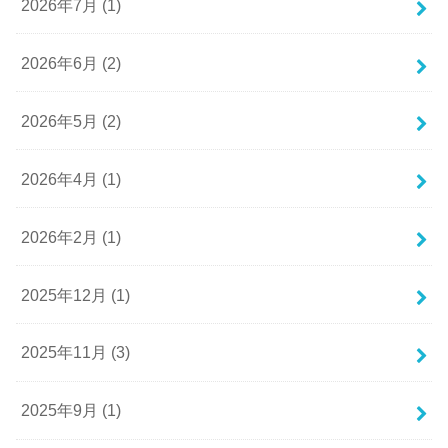
2026年7月 (1)
2026年6月 (2)
2026年5月 (2)
2026年4月 (1)
2026年2月 (1)
2025年12月 (1)
2025年11月 (3)
2025年9月 (1)