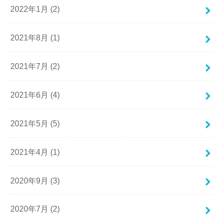
2022年1月 (2)
2021年8月 (1)
2021年7月 (2)
2021年6月 (4)
2021年5月 (5)
2021年4月 (1)
2020年9月 (3)
2020年7月 (2)