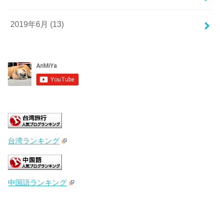
2019年6月 (13)
台湾ランキング
中国語ランキング