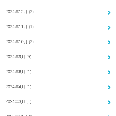
2024年12月 (2)
2024年11月 (1)
2024年10月 (2)
2024年9月 (5)
2024年6月 (1)
2024年4月 (1)
2024年3月 (1)