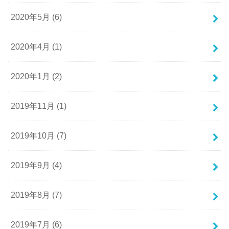
2020年5月 (6)
2020年4月 (1)
2020年1月 (2)
2019年11月 (1)
2019年10月 (7)
2019年9月 (4)
2019年8月 (7)
2019年7月 (6)