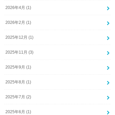
2026年4月 (1)
2026年2月 (1)
2025年12月 (1)
2025年11月 (3)
2025年9月 (1)
2025年8月 (1)
2025年7月 (2)
2025年6月 (1)