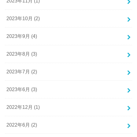
2023年11月 (1)
2023年10月 (2)
2023年9月 (4)
2023年8月 (3)
2023年7月 (2)
2023年6月 (3)
2022年12月 (1)
2022年6月 (2)