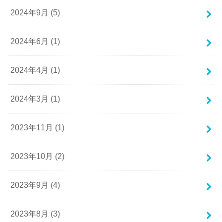
2024年9月 (5)
2024年6月 (1)
2024年4月 (1)
2024年3月 (1)
2023年11月 (1)
2023年10月 (2)
2023年9月 (4)
2023年8月 (3)