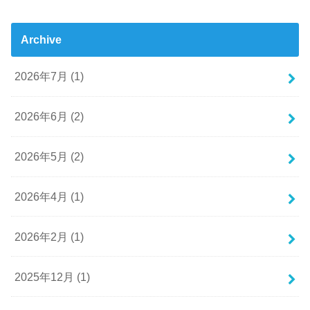
Archive
2026年7月 (1)
2026年6月 (2)
2026年5月 (2)
2026年4月 (1)
2026年2月 (1)
2025年12月 (1)