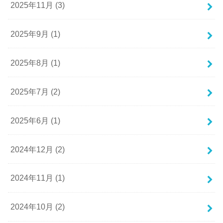
2025年11月 (3)
2025年9月 (1)
2025年8月 (1)
2025年7月 (2)
2025年6月 (1)
2024年12月 (2)
2024年11月 (1)
2024年10月 (2)