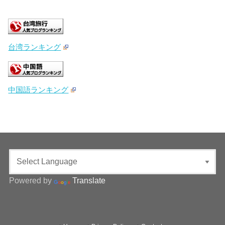
台湾ランキング
中国語ランキング
Powered by
Translate