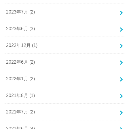
2023年7月 (2)
2023年6月 (3)
2022年12月 (1)
2022年6月 (2)
2022年1月 (2)
2021年8月 (1)
2021年7月 (2)
2021年6月 (4)