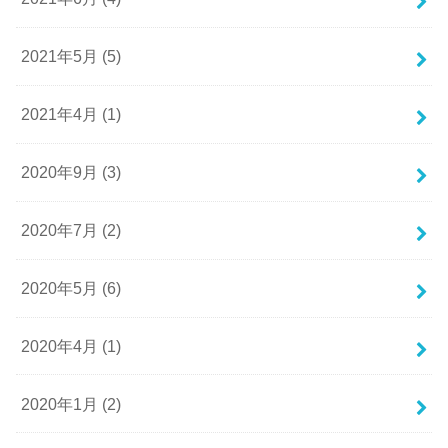
2021年5月 (5)
2021年4月 (1)
2020年9月 (3)
2020年7月 (2)
2020年5月 (6)
2020年4月 (1)
2020年1月 (2)