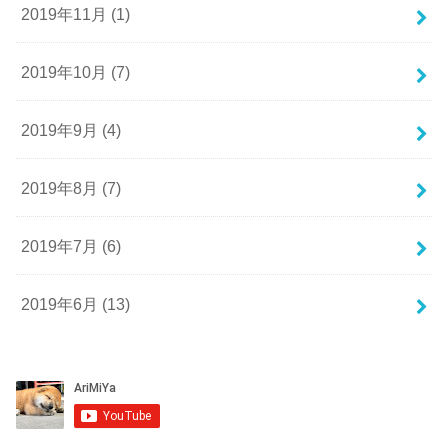
2019年11月 (1)
2019年10月 (7)
2019年9月 (4)
2019年8月 (7)
2019年7月 (6)
2019年6月 (13)