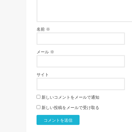
名前
※
メール
※
サイト
新しいコメントをメールで通知
新しい投稿をメールで受け取る