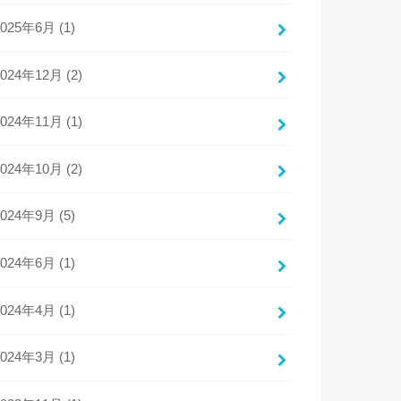
2025年6月 (1)
2024年12月 (2)
2024年11月 (1)
2024年10月 (2)
2024年9月 (5)
2024年6月 (1)
2024年4月 (1)
2024年3月 (1)