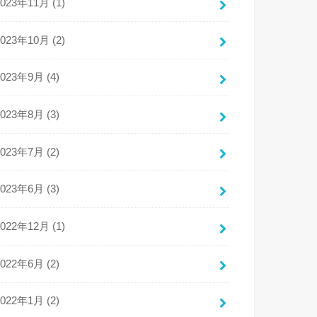
2023年11月 (1)
2023年10月 (2)
2023年9月 (4)
2023年8月 (3)
2023年7月 (2)
2023年6月 (3)
2022年12月 (1)
2022年6月 (2)
2022年1月 (2)