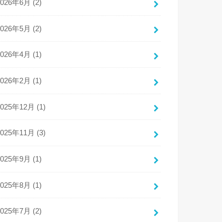
2026年6月 (2)
2026年5月 (2)
2026年4月 (1)
2026年2月 (1)
2025年12月 (1)
2025年11月 (3)
2025年9月 (1)
2025年8月 (1)
2025年7月 (2)