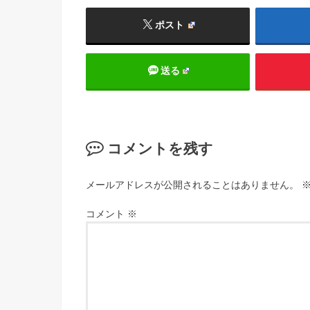
ポスト
送る
コメントを残す
メールアドレスが公開されることはありません。
コメント
※