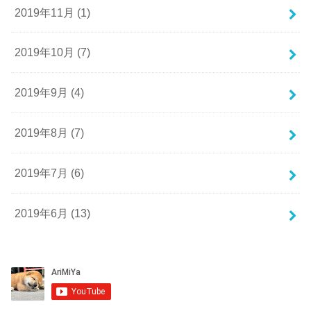
2019年11月 (1)
2019年10月 (7)
2019年9月 (4)
2019年8月 (7)
2019年7月 (6)
2019年6月 (13)