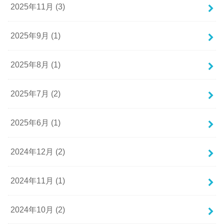
2025年11月 (3)
2025年9月 (1)
2025年8月 (1)
2025年7月 (2)
2025年6月 (1)
2024年12月 (2)
2024年11月 (1)
2024年10月 (2)