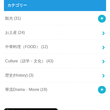
カテゴリー
観光
(31)
お土産
(24)
中華料理（FOOD）
(12)
Culture（語学・文化）
(43)
歴史(History)
(3)
華流Drama・Movie
(19)