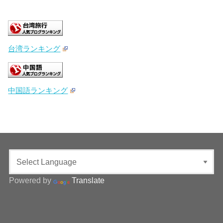
台湾ランキング
中国語ランキング
Powered by
Translate