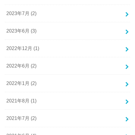
2023年7月 (2)
2023年6月 (3)
2022年12月 (1)
2022年6月 (2)
2022年1月 (2)
2021年8月 (1)
2021年7月 (2)