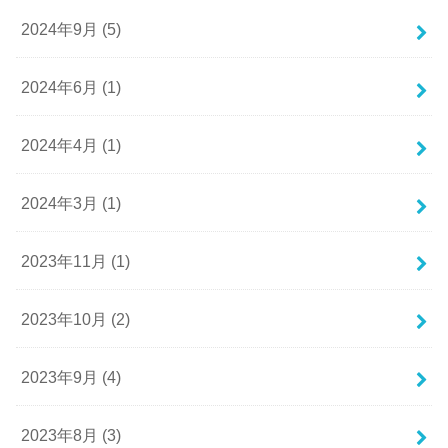
2024年9月 (5)
2024年6月 (1)
2024年4月 (1)
2024年3月 (1)
2023年11月 (1)
2023年10月 (2)
2023年9月 (4)
2023年8月 (3)