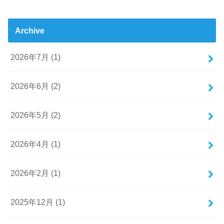
Archive
2026年7月 (1)
2026年6月 (2)
2026年5月 (2)
2026年4月 (1)
2026年2月 (1)
2025年12月 (1)