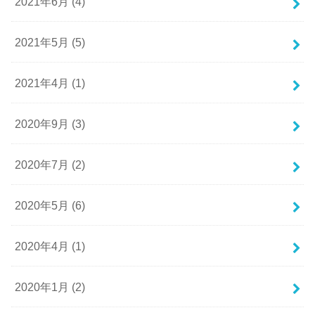
2021年6月 (4)
2021年5月 (5)
2021年4月 (1)
2020年9月 (3)
2020年7月 (2)
2020年5月 (6)
2020年4月 (1)
2020年1月 (2)