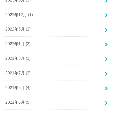
2022年12月 (1)
2022年6月 (2)
2022年1月 (2)
2021年8月 (1)
2021年7月 (2)
2021年6月 (4)
2021年5月 (5)