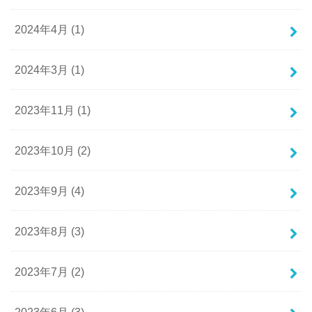
2024年4月 (1)
2024年3月 (1)
2023年11月 (1)
2023年10月 (2)
2023年9月 (4)
2023年8月 (3)
2023年7月 (2)
2023年6月 (3)