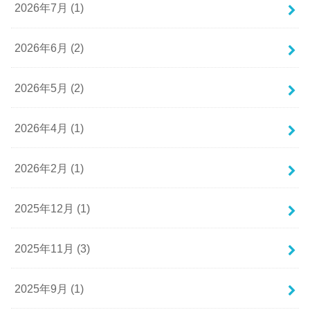
2026年7月 (1)
2026年6月 (2)
2026年5月 (2)
2026年4月 (1)
2026年2月 (1)
2025年12月 (1)
2025年11月 (3)
2025年9月 (1)