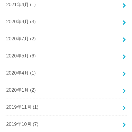
2021年4月 (1)
2020年9月 (3)
2020年7月 (2)
2020年5月 (6)
2020年4月 (1)
2020年1月 (2)
2019年11月 (1)
2019年10月 (7)