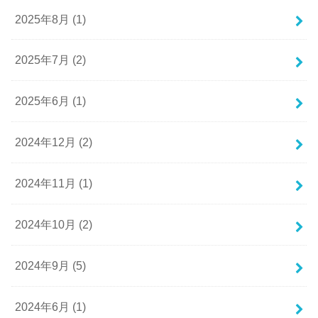
2025年8月 (1)
2025年7月 (2)
2025年6月 (1)
2024年12月 (2)
2024年11月 (1)
2024年10月 (2)
2024年9月 (5)
2024年6月 (1)