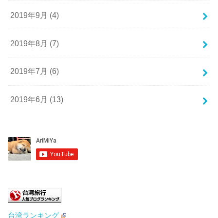
2019年9月 (4)
2019年8月 (7)
2019年7月 (6)
2019年6月 (13)
台湾ランキング