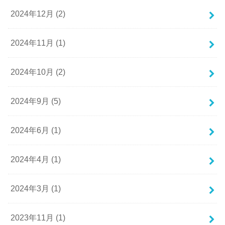
2024年12月 (2)
2024年11月 (1)
2024年10月 (2)
2024年9月 (5)
2024年6月 (1)
2024年4月 (1)
2024年3月 (1)
2023年11月 (1)