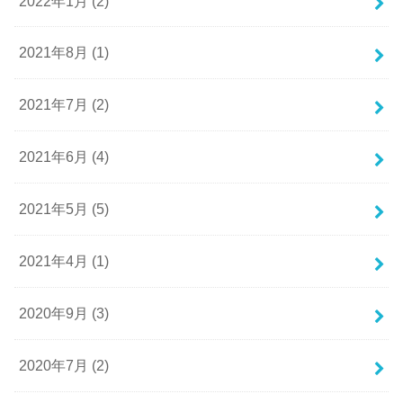
2022年1月 (2)
2021年8月 (1)
2021年7月 (2)
2021年6月 (4)
2021年5月 (5)
2021年4月 (1)
2020年9月 (3)
2020年7月 (2)