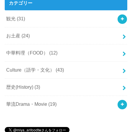
カテゴリー
観光
(31)
お土産
(24)
中華料理（FOOD）
(12)
Culture（語学・文化）
(43)
歴史(History)
(3)
華流Drama・Movie
(19)