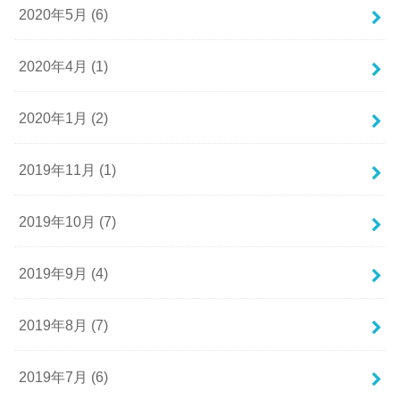
2020年5月 (6)
2020年4月 (1)
2020年1月 (2)
2019年11月 (1)
2019年10月 (7)
2019年9月 (4)
2019年8月 (7)
2019年7月 (6)