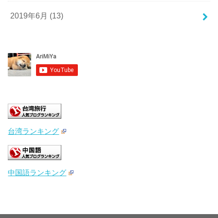
2019年6月 (13)
台湾ランキング
中国語ランキング