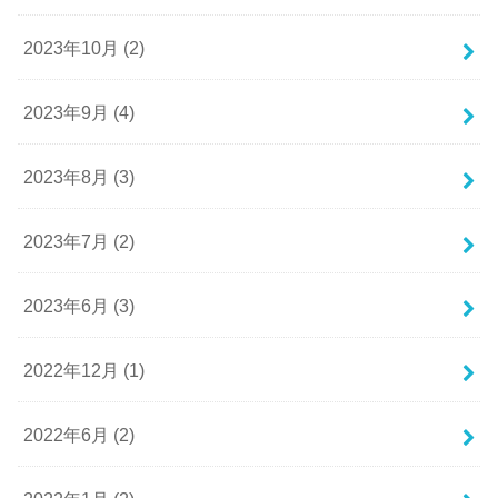
2023年10月 (2)
2023年9月 (4)
2023年8月 (3)
2023年7月 (2)
2023年6月 (3)
2022年12月 (1)
2022年6月 (2)