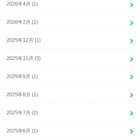
2026年4月 (1)
2026年2月 (1)
2025年12月 (1)
2025年11月 (3)
2025年9月 (1)
2025年8月 (1)
2025年7月 (2)
2025年6月 (1)