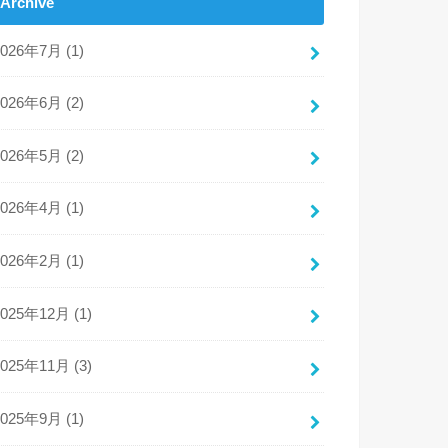
Archive
2026年7月 (1)
2026年6月 (2)
2026年5月 (2)
2026年4月 (1)
2026年2月 (1)
2025年12月 (1)
2025年11月 (3)
2025年9月 (1)