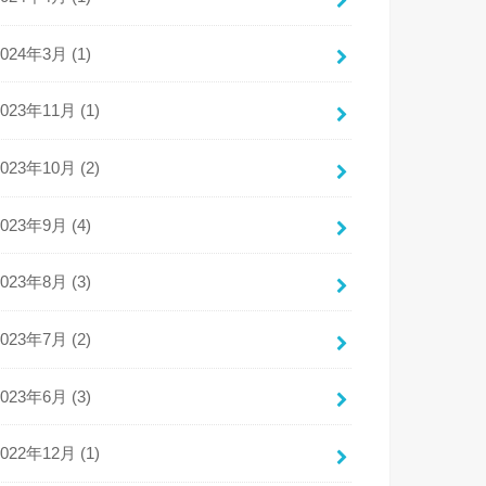
2024年3月 (1)
2023年11月 (1)
2023年10月 (2)
2023年9月 (4)
2023年8月 (3)
2023年7月 (2)
2023年6月 (3)
2022年12月 (1)