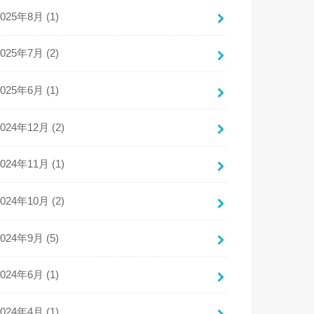
2025年8月 (1)
2025年7月 (2)
2025年6月 (1)
2024年12月 (2)
2024年11月 (1)
2024年10月 (2)
2024年9月 (5)
2024年6月 (1)
2024年4月 (1)