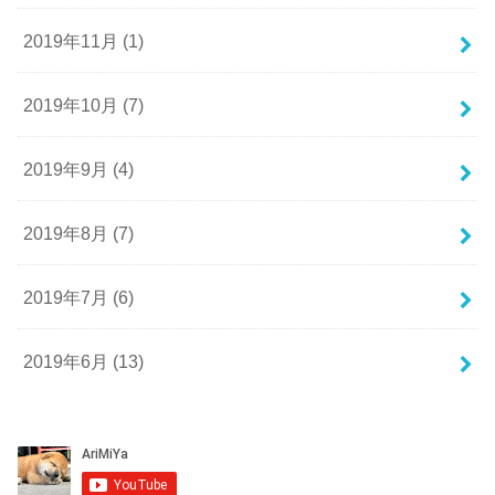
2019年11月 (1)
2019年10月 (7)
2019年9月 (4)
2019年8月 (7)
2019年7月 (6)
2019年6月 (13)