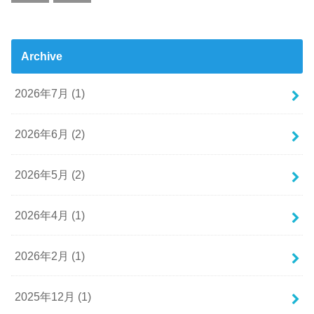
Archive
2026年7月 (1)
2026年6月 (2)
2026年5月 (2)
2026年4月 (1)
2026年2月 (1)
2025年12月 (1)