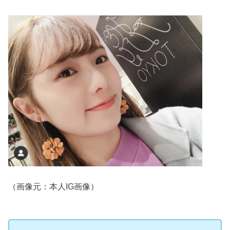
（画像元：本人IG画像）