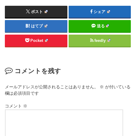
ポスト
シェア
はてブ
送る
Pocket
feedly
コメントを残す
メールアドレスが公開されることはありません。
※
が付いている
欄は必須項目です
コメント
※