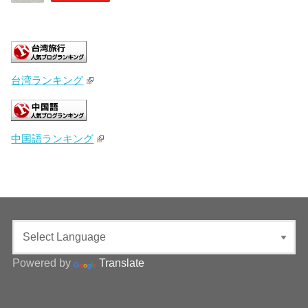
台湾ランキング
中国語ランキング
Powered by
Translate