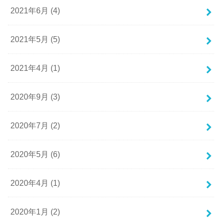
2021年6月 (4)
2021年5月 (5)
2021年4月 (1)
2020年9月 (3)
2020年7月 (2)
2020年5月 (6)
2020年4月 (1)
2020年1月 (2)