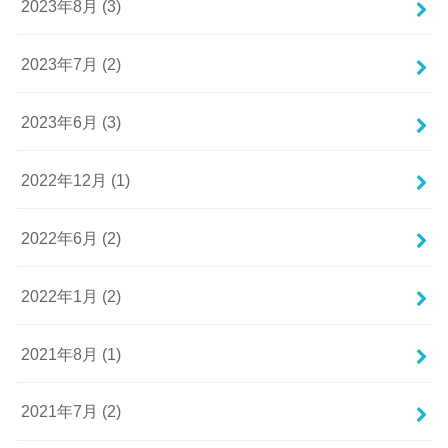
2023年8月 (3)
2023年7月 (2)
2023年6月 (3)
2022年12月 (1)
2022年6月 (2)
2022年1月 (2)
2021年8月 (1)
2021年7月 (2)