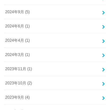
2024年9月 (5)
2024年6月 (1)
2024年4月 (1)
2024年3月 (1)
2023年11月 (1)
2023年10月 (2)
2023年9月 (4)