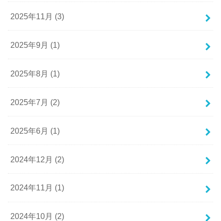
2025年11月 (3)
2025年9月 (1)
2025年8月 (1)
2025年7月 (2)
2025年6月 (1)
2024年12月 (2)
2024年11月 (1)
2024年10月 (2)