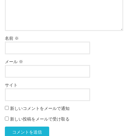
名前
※
メール
※
サイト
新しいコメントをメールで通知
新しい投稿をメールで受け取る