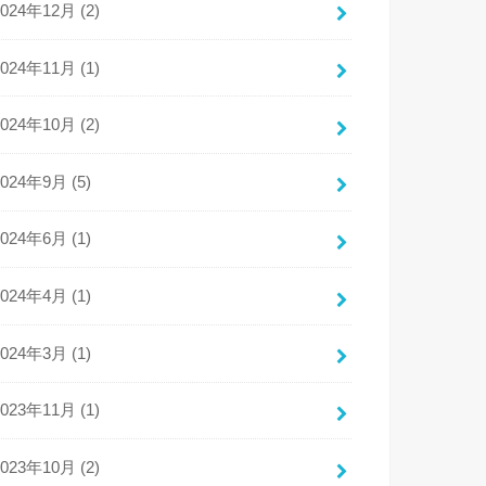
2024年12月 (2)
2024年11月 (1)
2024年10月 (2)
2024年9月 (5)
2024年6月 (1)
2024年4月 (1)
2024年3月 (1)
2023年11月 (1)
2023年10月 (2)