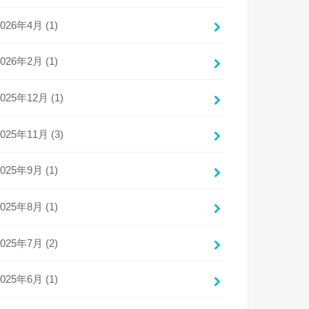
2026年4月 (1)
2026年2月 (1)
2025年12月 (1)
2025年11月 (3)
2025年9月 (1)
2025年8月 (1)
2025年7月 (2)
2025年6月 (1)