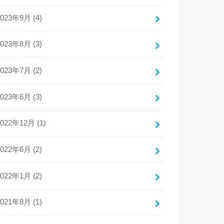
2023年9月 (4)
2023年8月 (3)
2023年7月 (2)
2023年6月 (3)
2022年12月 (1)
2022年6月 (2)
2022年1月 (2)
2021年8月 (1)