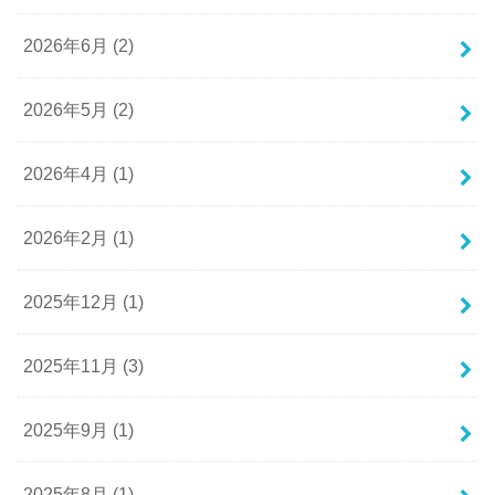
2026年6月 (2)
2026年5月 (2)
2026年4月 (1)
2026年2月 (1)
2025年12月 (1)
2025年11月 (3)
2025年9月 (1)
2025年8月 (1)