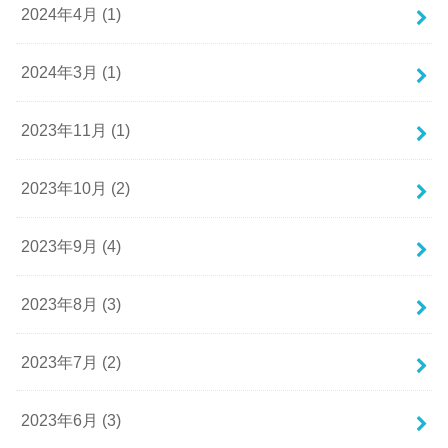
2024年4月 (1)
2024年3月 (1)
2023年11月 (1)
2023年10月 (2)
2023年9月 (4)
2023年8月 (3)
2023年7月 (2)
2023年6月 (3)