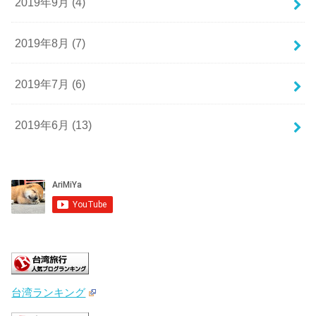
2019年9月 (4)
2019年8月 (7)
2019年7月 (6)
2019年6月 (13)
台湾ランキング