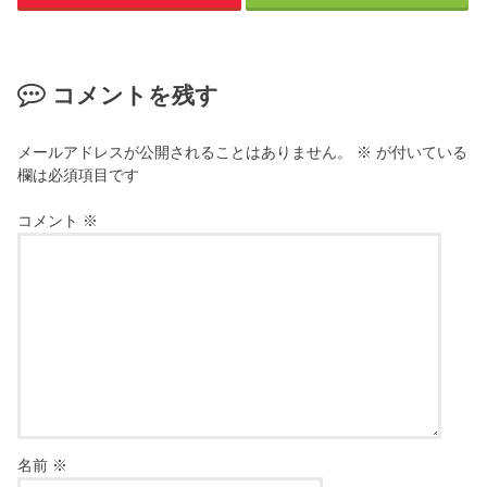
コメントを残す
メールアドレスが公開されることはありません。
※
が付いている
欄は必須項目です
コメント
※
名前
※