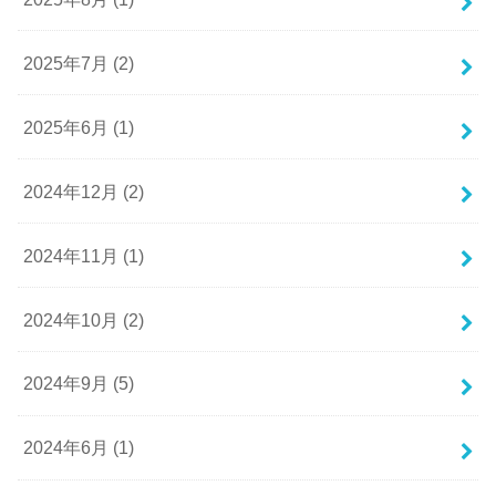
2025年7月 (2)
2025年6月 (1)
2024年12月 (2)
2024年11月 (1)
2024年10月 (2)
2024年9月 (5)
2024年6月 (1)