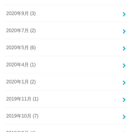
2020年9月 (3)
2020年7月 (2)
2020年5月 (6)
2020年4月 (1)
2020年1月 (2)
2019年11月 (1)
2019年10月 (7)