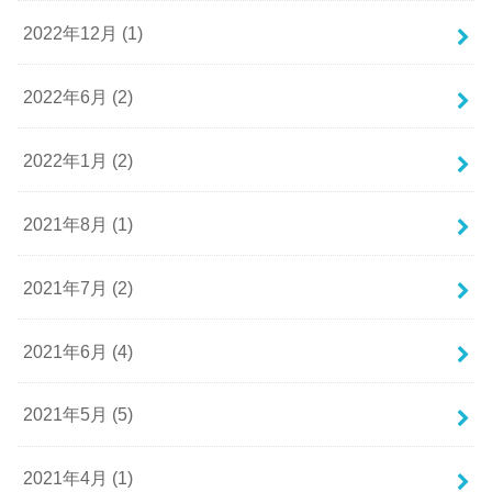
2022年12月 (1)
2022年6月 (2)
2022年1月 (2)
2021年8月 (1)
2021年7月 (2)
2021年6月 (4)
2021年5月 (5)
2021年4月 (1)