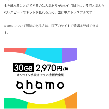
ホを触れることができるのは大
変ありがたい(^ ^)日本にいる時と変わら
ないスピードでネットを見れるため、旅行中ストレスフルです！
ahamoについて興味のある方は、以下のサイトで確認＆登録できま
す。