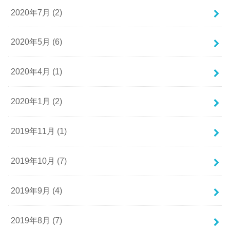
2020年7月 (2)
2020年5月 (6)
2020年4月 (1)
2020年1月 (2)
2019年11月 (1)
2019年10月 (7)
2019年9月 (4)
2019年8月 (7)