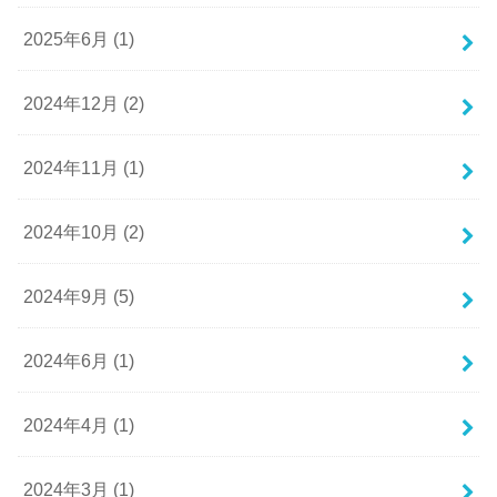
2025年6月 (1)
2024年12月 (2)
2024年11月 (1)
2024年10月 (2)
2024年9月 (5)
2024年6月 (1)
2024年4月 (1)
2024年3月 (1)