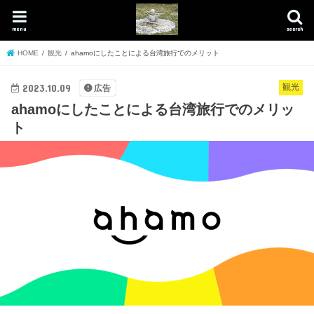
menu
search
HOME
観光
ahamoにしたことによる台湾旅行でのメリット
2023.10.09
観光
広告
ahamoにしたことによる台湾旅行でのメリッ
ト