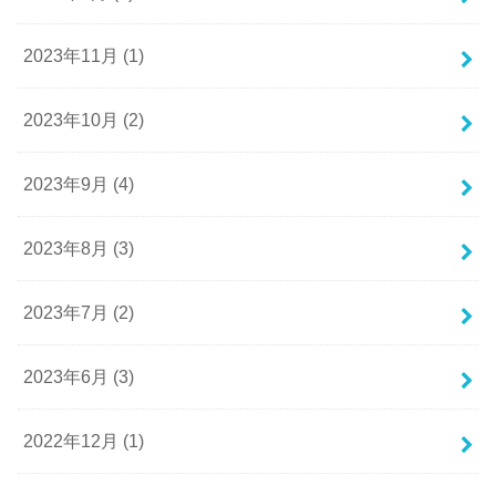
2023年11月 (1)
2023年10月 (2)
2023年9月 (4)
2023年8月 (3)
2023年7月 (2)
2023年6月 (3)
2022年12月 (1)