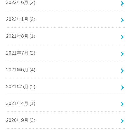
2022年6月 (2)
2022年1月 (2)
2021年8月 (1)
2021年7月 (2)
2021年6月 (4)
2021年5月 (5)
2021年4月 (1)
2020年9月 (3)