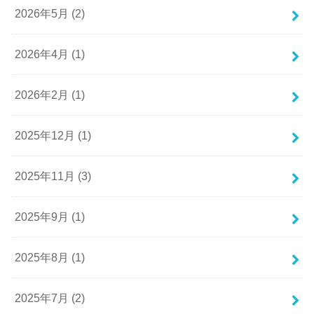
2026年5月 (2)
2026年4月 (1)
2026年2月 (1)
2025年12月 (1)
2025年11月 (3)
2025年9月 (1)
2025年8月 (1)
2025年7月 (2)