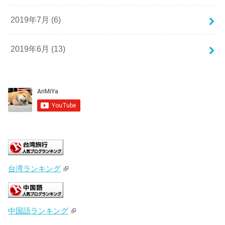
2019年7月 (6)
2019年6月 (13)
台湾ランキング
中国語ランキング