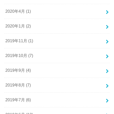
2020年4月 (1)
2020年1月 (2)
2019年11月 (1)
2019年10月 (7)
2019年9月 (4)
2019年8月 (7)
2019年7月 (6)