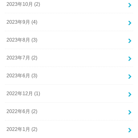
2023年10月 (2)
2023年9月 (4)
2023年8月 (3)
2023年7月 (2)
2023年6月 (3)
2022年12月 (1)
2022年6月 (2)
2022年1月 (2)