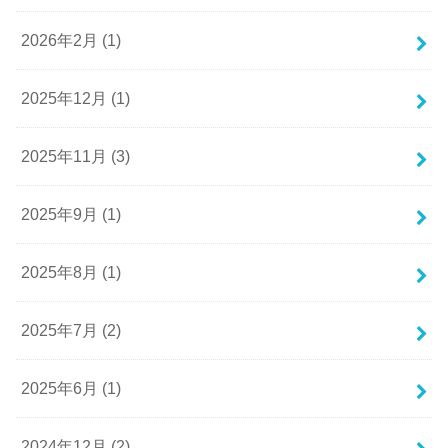
2026年2月 (1)
2025年12月 (1)
2025年11月 (3)
2025年9月 (1)
2025年8月 (1)
2025年7月 (2)
2025年6月 (1)
2024年12月 (2)