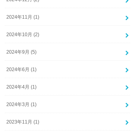
2024年11月 (1)
2024年10月 (2)
2024年9月 (5)
2024年6月 (1)
2024年4月 (1)
2024年3月 (1)
2023年11月 (1)