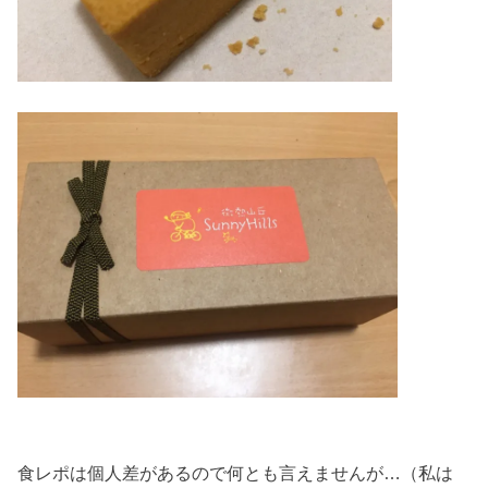
食レポは個人差があるので何とも言えませんが…（私は