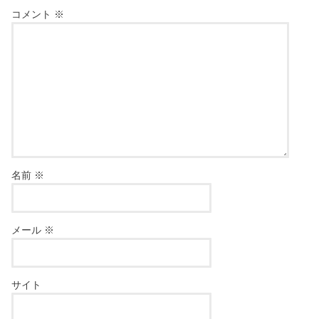
コメント
※
名前
※
メール
※
サイト