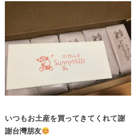
いつもお土産を買ってきてくれて謝
謝台灣朋友