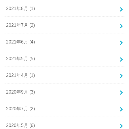
2021年8月 (1)
2021年7月 (2)
2021年6月 (4)
2021年5月 (5)
2021年4月 (1)
2020年9月 (3)
2020年7月 (2)
2020年5月 (6)