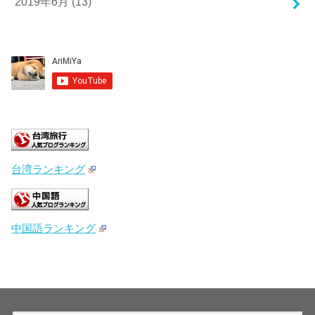
2019年6月 (13)
台湾ランキング
中国語ランキング