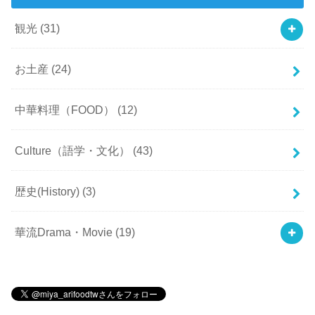
観光
(31)
お土産
(24)
中華料理（FOOD）
(12)
Culture（語学・文化）
(43)
歴史(History)
(3)
華流Drama・Movie
(19)