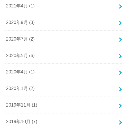
2021年4月 (1)
2020年9月 (3)
2020年7月 (2)
2020年5月 (6)
2020年4月 (1)
2020年1月 (2)
2019年11月 (1)
2019年10月 (7)