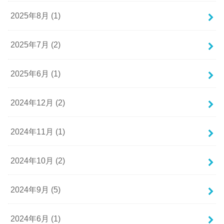
2025年8月 (1)
2025年7月 (2)
2025年6月 (1)
2024年12月 (2)
2024年11月 (1)
2024年10月 (2)
2024年9月 (5)
2024年6月 (1)