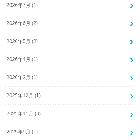
2026年7月 (1)
2026年6月 (2)
2026年5月 (2)
2026年4月 (1)
2026年2月 (1)
2025年12月 (1)
2025年11月 (3)
2025年9月 (1)