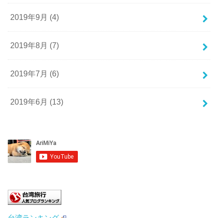
2019年9月 (4)
2019年8月 (7)
2019年7月 (6)
2019年6月 (13)
台湾ランキング