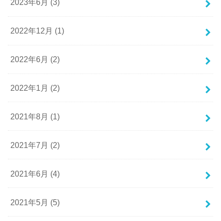
2023年6月 (3)
2022年12月 (1)
2022年6月 (2)
2022年1月 (2)
2021年8月 (1)
2021年7月 (2)
2021年6月 (4)
2021年5月 (5)