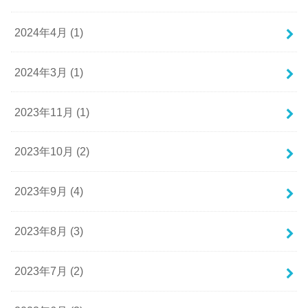
2024年4月 (1)
2024年3月 (1)
2023年11月 (1)
2023年10月 (2)
2023年9月 (4)
2023年8月 (3)
2023年7月 (2)