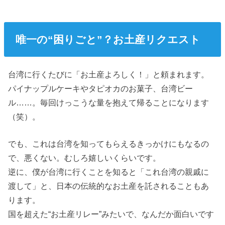
唯一の“困りごと”？お土産リクエスト
台湾に行くたびに「お土産よろしく！」と頼まれます。
パイナップルケーキやタピオカのお菓子、台湾ビー
ル……。毎回けっこうな量を抱えて帰ることになります
（笑）。
でも、これは台湾を知ってもらえるきっかけにもなるの
で、悪くない。むしろ嬉しいくらいです。
逆に、僕が台湾に行くことを知ると「これ台湾の親戚に
渡して」と、日本の伝統的なお土産を託されることもあ
ります。
国を超えた“お土産リレー”みたいで、なんだか面白いです