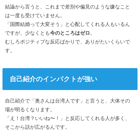
結論から言うと、これまで差別や偏見のような嫌なこと
は一度も受けていません。
「国際結婚って大変そう」と心配してくれる人もいるん
ですが、少なくとも
今のところはゼロ
。
むしろポジティブな反応ばかりで、ありがたいくらいで
す。
自己紹介のインパクトが強い
自己紹介で「奥さんは台湾人です」と言うと、大体その
場が明るくなります。
「え！台湾？いいね〜！」と反応してくれる人が多く、
そこから話が広がるんです。