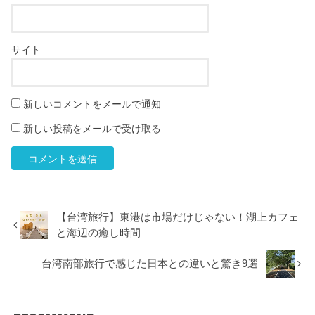
サイト
新しいコメントをメールで通知
新しい投稿をメールで受け取る
【台湾旅行】東港は市場だけじゃない！湖上カフェ
と海辺の癒し時間
台湾南部旅行で感じた日本との違いと驚き9選