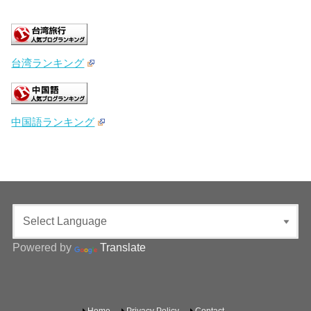
台湾ランキング
中国語ランキング
Powered by
Translate