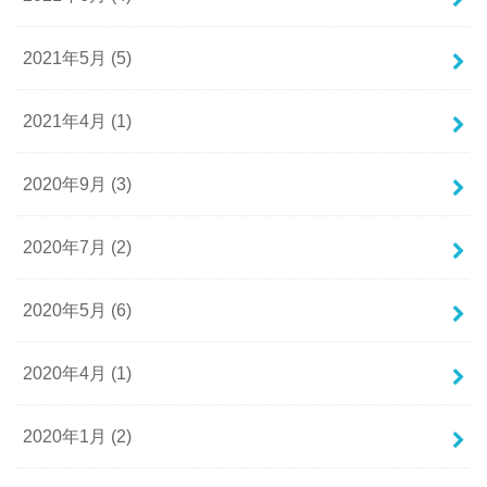
2021年5月 (5)
2021年4月 (1)
2020年9月 (3)
2020年7月 (2)
2020年5月 (6)
2020年4月 (1)
2020年1月 (2)