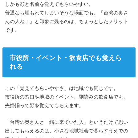
しかも顔と名前を覚えてもらいやすい。
普通なら埋もれてしまいそうな場面でも、「台湾の奥さ
んの人ね！」と印象に残るのは、ちょっとしたメリット
です。
市役所・イベント・飲食店でも覚えら
れる
この「覚えてもらいやすさ」は地域でも同じです。
市役所の窓口や地域のイベント、馴染みの飲食店でも、
夫婦揃って顔を覚えてもらえます。
「台湾の奥さんと一緒に来ていた人」というだけで思い
出してもらえるのは、小さな地域社会で暮らすうえでの