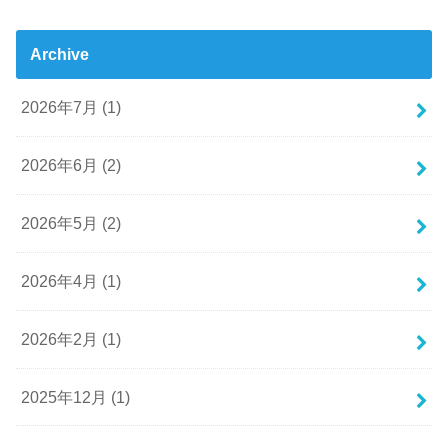
Archive
2026年7月 (1)
2026年6月 (2)
2026年5月 (2)
2026年4月 (1)
2026年2月 (1)
2025年12月 (1)