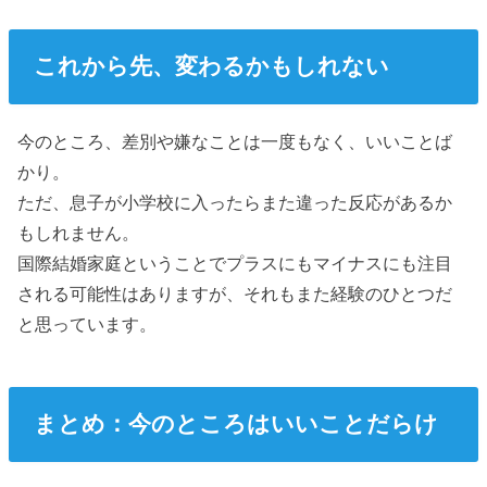
これから先、変わるかもしれない
今のところ、差別や嫌なことは一度もなく、いいことば
かり。
ただ、息子が小学校に入ったらまた違った反応があるか
もしれません。
国際結婚家庭ということでプラスにもマイナスにも注目
される可能性はありますが、それもまた経験のひとつだ
と思っています。
まとめ：今のところはいいことだらけ