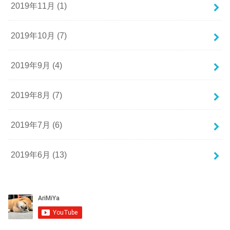
2019年11月 (1)
2019年10月 (7)
2019年9月 (4)
2019年8月 (7)
2019年7月 (6)
2019年6月 (13)