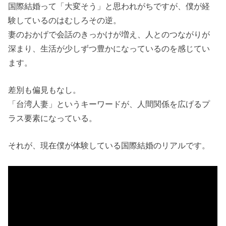
国際結婚って「大変そう」と思われがちですが、僕が経
験しているのはむしろその逆。
妻のおかげで会話のきっかけが増え、人とのつながりが
深まり、生活が少しずつ豊かになっているのを感じてい
ます。
差別も偏見もなし。
「台湾人妻」というキーワードが、人間関係を広げるプ
ラス要素になっている。
それが、現在僕が体験している国際結婚のリアルです。