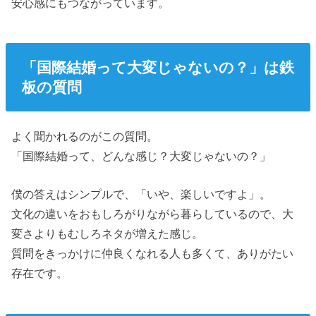
安心感にもつながっています。
「国際結婚って大変じゃないの？」は鉄
板の質問
よく聞かれるのがこの質問。
「国際結婚って、どんな感じ？大変じゃないの？」
僕の答えはシンプルで、「いや、楽しいですよ」。
文化の違いをおもしろがりながら暮らしているので、大
変さよりもむしろネタが増えた感じ。
質問をきっかけに仲良くなれる人も多くて、ありがたい
存在です。