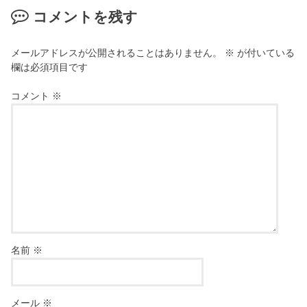
コメントを残す
メールアドレスが公開されることはありません。
※
が付いている
欄は必須項目です
コメント
※
名前
※
メール
※