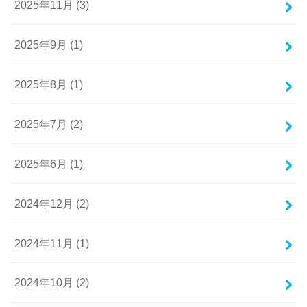
2025年11月 (3)
2025年9月 (1)
2025年8月 (1)
2025年7月 (2)
2025年6月 (1)
2024年12月 (2)
2024年11月 (1)
2024年10月 (2)