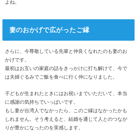
よね。
妻のおかげで広がったご縁
さらに、今尊敬している先輩と仲良くなれたのも妻のお
かげです。
最初はお互いの家庭の話をきっかけに打ち解けて、今で
は夫婦ぐるみでご飯を食べに行く仲になりました。
子どもが生まれたときにはお祝いまでいただいて、本当
に感謝の気持ちでいっぱいです。
もし妻が台湾人でなかったら、このご縁はなかったかも
しれません。そう考えると、結婚を通じて人とのつなが
りが豊かになったのを実感します。