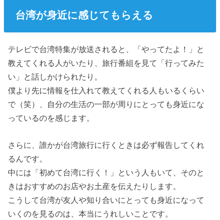
台湾が身近に感じてもらえる
テレビで台湾特集が放送されると、「やってたよ！」と
教えてくれる人がいたり、旅行番組を見て「行ってみた
い」と話しかけられたり。
僕より先に情報を仕入れて教えてくれる人もいるくらい
で（笑）、自分の生活の一部が周りにとっても身近にな
っているのを感じます。
さらに、誰かが台湾旅行に行くときは必ず報告してくれ
るんです。
中には「初めて台湾に行く！」という人もいて、そのと
きはおすすめのお店やお土産を伝えたりします。
こうして台湾が友人や知り合いにとっても身近になって
いくのを見るのは、本当にうれしいことです。