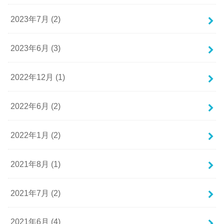
2023年7月 (2)
2023年6月 (3)
2022年12月 (1)
2022年6月 (2)
2022年1月 (2)
2021年8月 (1)
2021年7月 (2)
2021年6月 (4)