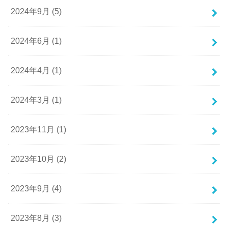
2024年9月 (5)
2024年6月 (1)
2024年4月 (1)
2024年3月 (1)
2023年11月 (1)
2023年10月 (2)
2023年9月 (4)
2023年8月 (3)