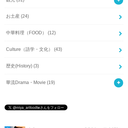
お土産
(24)
中華料理（FOOD）
(12)
Culture（語学・文化）
(43)
歴史(History)
(3)
華流Drama・Movie
(19)