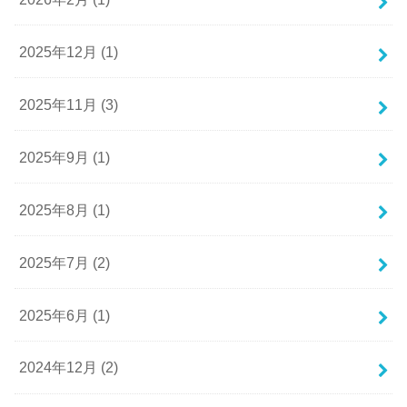
2025年12月 (1)
2025年11月 (3)
2025年9月 (1)
2025年8月 (1)
2025年7月 (2)
2025年6月 (1)
2024年12月 (2)