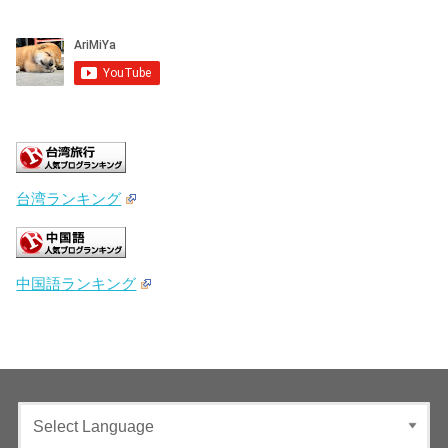
台湾ランキング
中国語ランキング