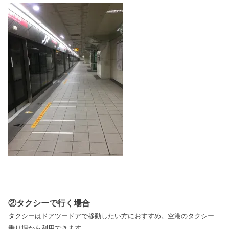
②タクシーで行く場合
タクシーはドアツードアで移動したい方におすすめ。空港のタクシー
乗り場から利用できます。