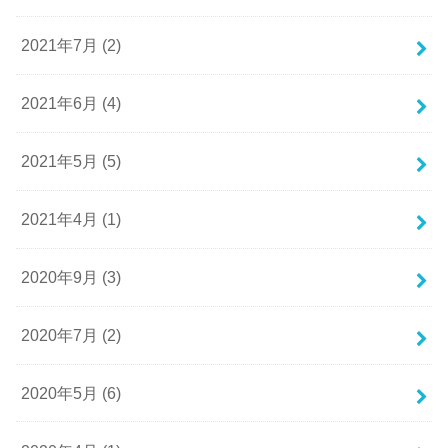
2021年7月 (2)
2021年6月 (4)
2021年5月 (5)
2021年4月 (1)
2020年9月 (3)
2020年7月 (2)
2020年5月 (6)