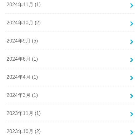
2024年11月 (1)
2024年10月 (2)
2024年9月 (5)
2024年6月 (1)
2024年4月 (1)
2024年3月 (1)
2023年11月 (1)
2023年10月 (2)