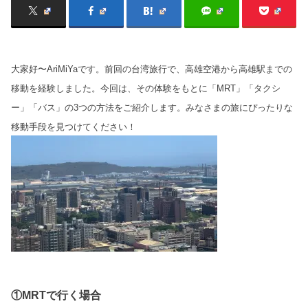
大家好〜AriMiYaです。前回の台湾旅行で、高雄空港から高雄駅までの
移動を経験しました。今回は、その体験をもとに「MRT」「タクシ
ー」「バス」の3つの方法をご紹介します。みなさまの旅にぴったりな
移動手段を見つけてください！
①MRTで行く場合