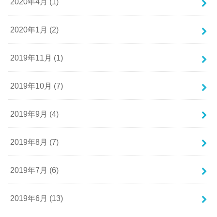
2020年4月 (1)
2020年1月 (2)
2019年11月 (1)
2019年10月 (7)
2019年9月 (4)
2019年8月 (7)
2019年7月 (6)
2019年6月 (13)