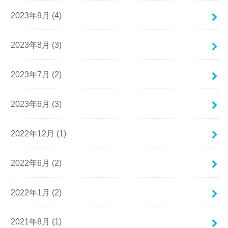
2023年9月 (4)
2023年8月 (3)
2023年7月 (2)
2023年6月 (3)
2022年12月 (1)
2022年6月 (2)
2022年1月 (2)
2021年8月 (1)