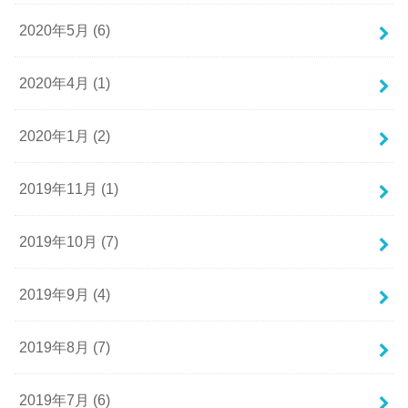
2020年5月 (6)
2020年4月 (1)
2020年1月 (2)
2019年11月 (1)
2019年10月 (7)
2019年9月 (4)
2019年8月 (7)
2019年7月 (6)