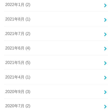
2022年1月 (2)
2021年8月 (1)
2021年7月 (2)
2021年6月 (4)
2021年5月 (5)
2021年4月 (1)
2020年9月 (3)
2020年7月 (2)