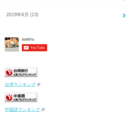
2019年6月 (13)
台湾ランキング
中国語ランキング