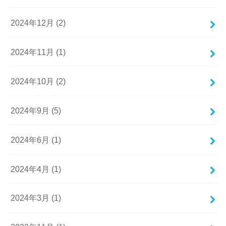
2024年12月 (2)
2024年11月 (1)
2024年10月 (2)
2024年9月 (5)
2024年6月 (1)
2024年4月 (1)
2024年3月 (1)