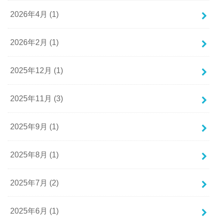
2026年4月 (1)
2026年2月 (1)
2025年12月 (1)
2025年11月 (3)
2025年9月 (1)
2025年8月 (1)
2025年7月 (2)
2025年6月 (1)