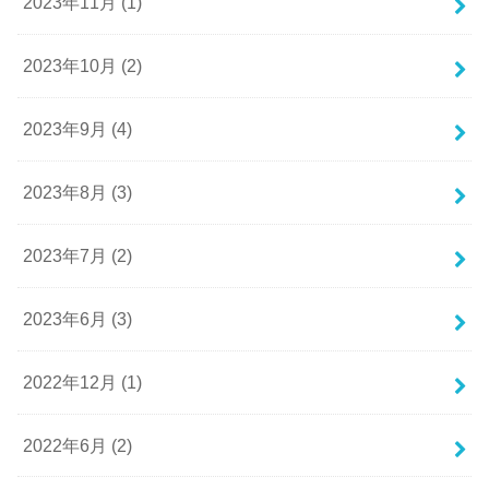
2023年11月 (1)
2023年10月 (2)
2023年9月 (4)
2023年8月 (3)
2023年7月 (2)
2023年6月 (3)
2022年12月 (1)
2022年6月 (2)