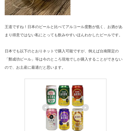
王道ですね！日本のビールと比べてアルコール度数が低く、お酒があ
まり得意ではない私にとっても飲みやすいほんわかしたビールです。
日本でも以下のとおりネットで購入可能ですが、例えば台南限定の
「鄭成功ビール」等は今のところ現地でしか購入することができない
ので、お土産に最適だと思います。