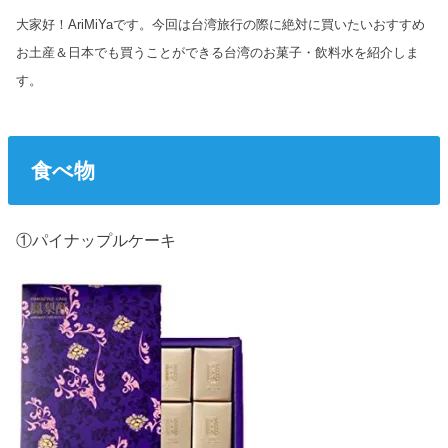
大家好！AriMiYaです。今回は台湾旅行の際に絶対に買いたいおすすめ
お土産＆日本でも買うことができる台湾のお菓子・飲料水を紹介しま
す。
食べ物
①パイナップルケーキ