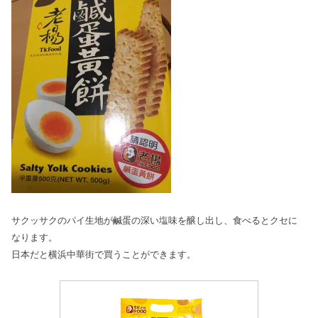
サクッサクのパイ生地が鹹蛋の深い塩味を醸し出し、食べるとクセに
なります。
日本だと横浜中華街で買うことができます。