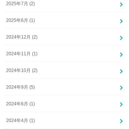
2025年7月 (2)
2025年6月 (1)
2024年12月 (2)
2024年11月 (1)
2024年10月 (2)
2024年9月 (5)
2024年6月 (1)
2024年4月 (1)