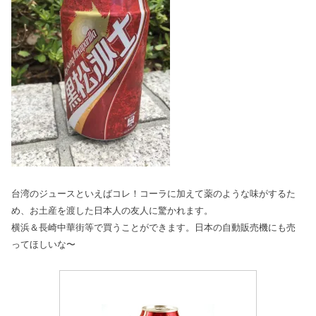
台湾のジュースといえばコレ！コーラに加えて薬のような味がするた
め、お土産を渡した日本人の友人に驚かれます。
横浜＆長崎中華街等で買うことができます。日本の自動販売機にも売
ってほしいな〜