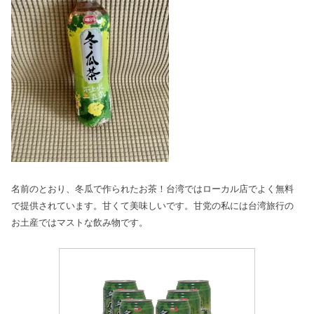
名前のとおり、冬瓜で作られたお茶！台湾ではローカル店でよく無料
で提供されています。甘くて美味しいです。甘党の私には台湾旅行の
お土産ではマストな飲み物です。