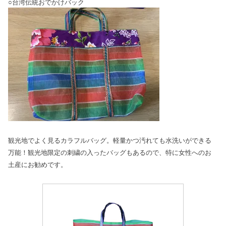
○台湾伝統おでかけバック
観光地でよく見るカラフルバッグ。軽量かつ汚れても水洗いができる
万能！観光地限定の刺繍の入ったバッグもあるので、特に女性へのお
土産にお勧めです。