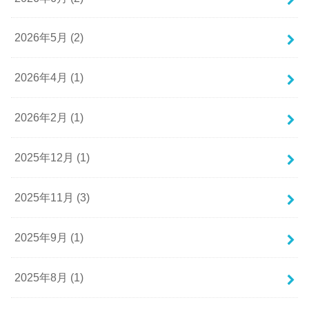
2026年5月 (2)
2026年4月 (1)
2026年2月 (1)
2025年12月 (1)
2025年11月 (3)
2025年9月 (1)
2025年8月 (1)