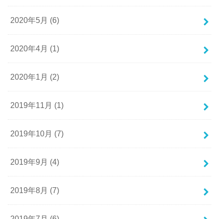
2020年5月 (6)
2020年4月 (1)
2020年1月 (2)
2019年11月 (1)
2019年10月 (7)
2019年9月 (4)
2019年8月 (7)
2019年7月 (6)