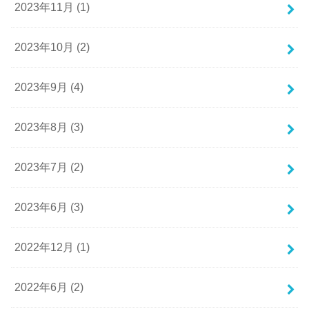
2023年11月 (1)
2023年10月 (2)
2023年9月 (4)
2023年8月 (3)
2023年7月 (2)
2023年6月 (3)
2022年12月 (1)
2022年6月 (2)