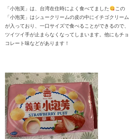
「小泡芙」は、台湾在住時によく食べてました
この
「小泡芙」はシュークリームの皮の中にイチゴクリーム
が入っており、一口サイズで食べることができるので、
ツイツイ手が止まらなくなってしまいます。他にもチョ
コレート味などがあります！