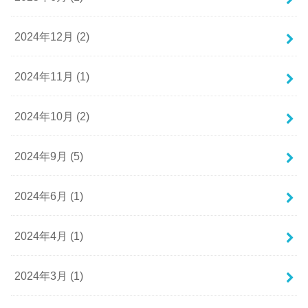
2024年12月 (2)
2024年11月 (1)
2024年10月 (2)
2024年9月 (5)
2024年6月 (1)
2024年4月 (1)
2024年3月 (1)