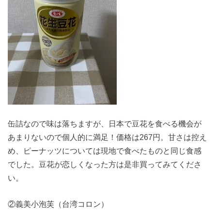
缶詰なので味は落ちますが、日本で豆花を食べる機会が
あまりないので個人的に満足！価格は267円。甘さは控え
め、ピーナッツについては現地で食べたものと同じ食感
でした。豆花が恋しくなった方は是非買ってみてくださ
い。
②義美小泡芙（台湾コロン）