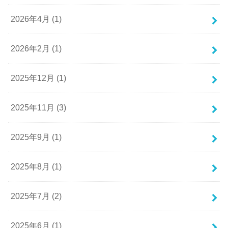
2026年4月 (1)
2026年2月 (1)
2025年12月 (1)
2025年11月 (3)
2025年9月 (1)
2025年8月 (1)
2025年7月 (2)
2025年6月 (1)