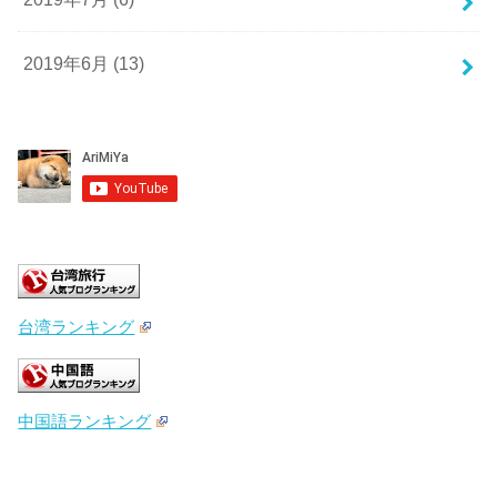
2019年6月 (13)
台湾ランキング
中国語ランキング