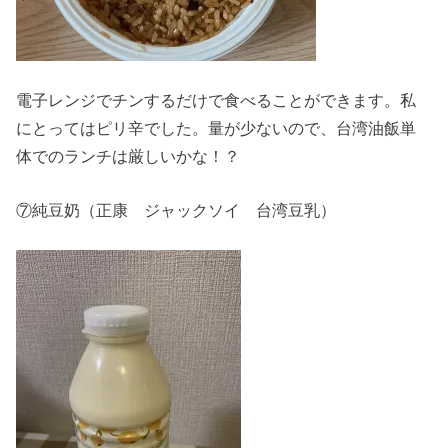
電子レンジでチンするだけで食べることができます。私
にとってはピリ辛でした。量が少ないので、台湾油飯単
体でのランチは厳しいかな！？
⑦純豆奶（正康 ジャックソイ 台湾豆乳）