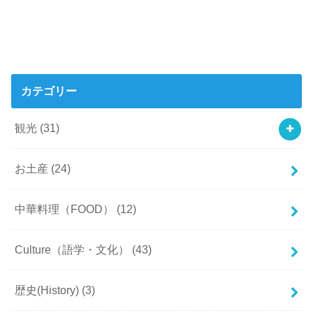
カテゴリー
観光
(31)
お土産
(24)
中華料理（FOOD）
(12)
Culture（語学・文化）
(43)
歴史(History)
(3)