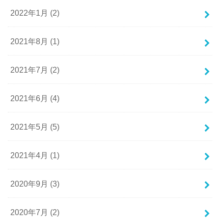
2022年1月 (2)
2021年8月 (1)
2021年7月 (2)
2021年6月 (4)
2021年5月 (5)
2021年4月 (1)
2020年9月 (3)
2020年7月 (2)