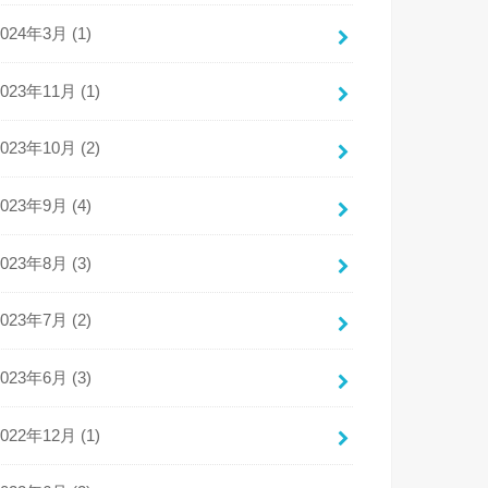
2024年3月 (1)
2023年11月 (1)
2023年10月 (2)
2023年9月 (4)
2023年8月 (3)
2023年7月 (2)
2023年6月 (3)
2022年12月 (1)