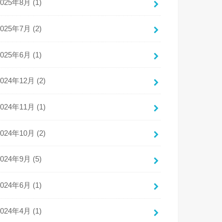
2025年8月 (1)
2025年7月 (2)
2025年6月 (1)
2024年12月 (2)
2024年11月 (1)
2024年10月 (2)
2024年9月 (5)
2024年6月 (1)
2024年4月 (1)