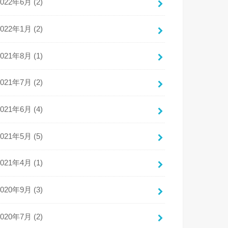
2022年6月 (2)
2022年1月 (2)
2021年8月 (1)
2021年7月 (2)
2021年6月 (4)
2021年5月 (5)
2021年4月 (1)
2020年9月 (3)
2020年7月 (2)