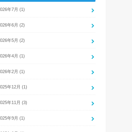
2026年7月 (1)
2026年6月 (2)
2026年5月 (2)
2026年4月 (1)
2026年2月 (1)
2025年12月 (1)
2025年11月 (3)
2025年9月 (1)