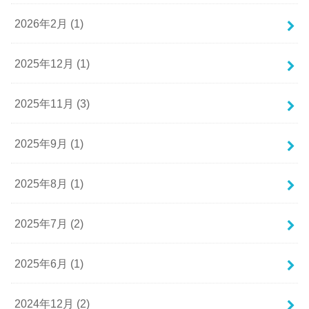
2026年2月 (1)
2025年12月 (1)
2025年11月 (3)
2025年9月 (1)
2025年8月 (1)
2025年7月 (2)
2025年6月 (1)
2024年12月 (2)