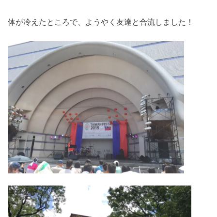
体が冷えたところで、ようやく友達と合流しました！