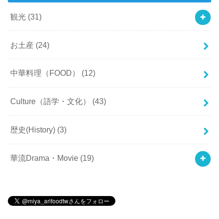
観光
(31)
お土産
(24)
中華料理（FOOD）
(12)
Culture（語学・文化）
(43)
歴史(History)
(3)
華流Drama・Movie
(19)