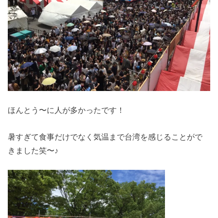
ほんとう〜に人が多かったです！
暑すぎて食事だけでなく気温まで台湾を感じることがで
きました笑
〜♪