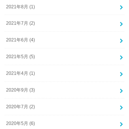
2021年8月 (1)
2021年7月 (2)
2021年6月 (4)
2021年5月 (5)
2021年4月 (1)
2020年9月 (3)
2020年7月 (2)
2020年5月 (6)