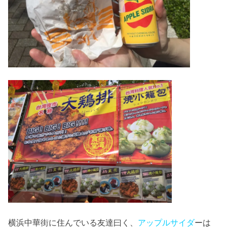
横浜中華街に住んでいる友達曰く、
アップルサイダ
ーは