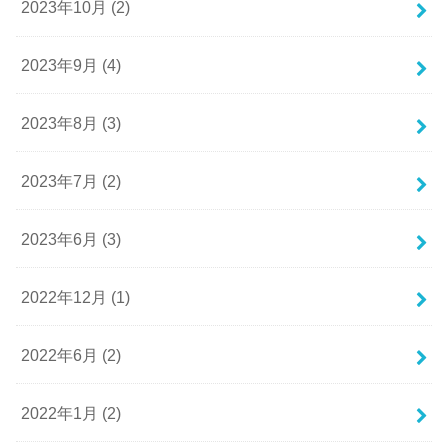
2023年10月 (2)
2023年9月 (4)
2023年8月 (3)
2023年7月 (2)
2023年6月 (3)
2022年12月 (1)
2022年6月 (2)
2022年1月 (2)