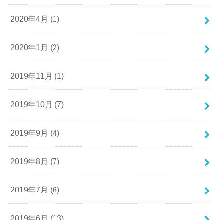
2020年4月 (1)
2020年1月 (2)
2019年11月 (1)
2019年10月 (7)
2019年9月 (4)
2019年8月 (7)
2019年7月 (6)
2019年6月 (13)