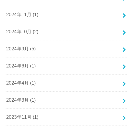
2024年11月 (1)
2024年10月 (2)
2024年9月 (5)
2024年6月 (1)
2024年4月 (1)
2024年3月 (1)
2023年11月 (1)