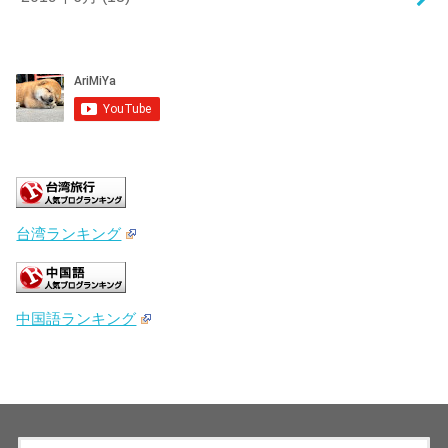
台湾ランキング
中国語ランキング