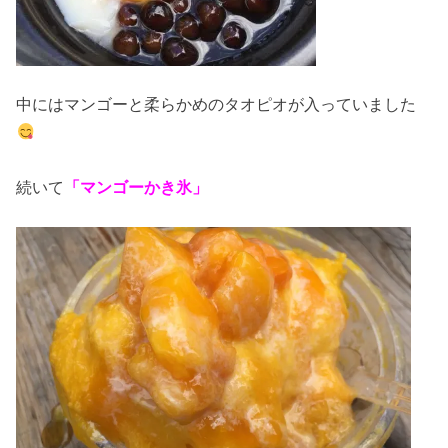
中にはマンゴーと柔らかめのタオピオが入っていました
続いて
「マンゴーかき氷」