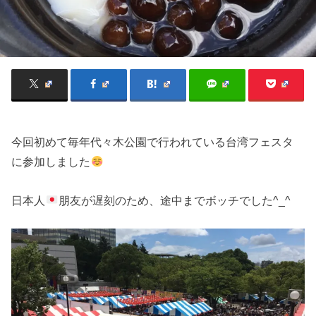
今回初めて毎年代々木公園で行われている台湾フェスタ
に参加しました
日本人
朋友が遅刻のため、途中までボッチでした^_^