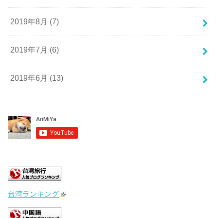
2019年8月 (7)
2019年7月 (6)
2019年6月 (13)
台湾ランキング