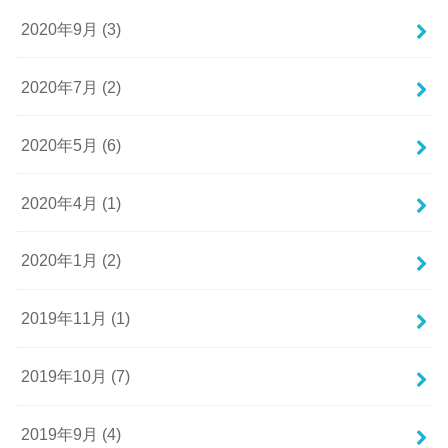
2020年9月 (3)
2020年7月 (2)
2020年5月 (6)
2020年4月 (1)
2020年1月 (2)
2019年11月 (1)
2019年10月 (7)
2019年9月 (4)