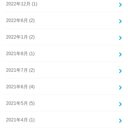
2022年12月 (1)
2022年6月 (2)
2022年1月 (2)
2021年8月 (1)
2021年7月 (2)
2021年6月 (4)
2021年5月 (5)
2021年4月 (1)