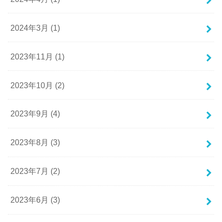
2024年3月 (1)
2023年11月 (1)
2023年10月 (2)
2023年9月 (4)
2023年8月 (3)
2023年7月 (2)
2023年6月 (3)