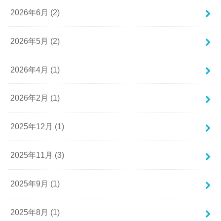
2026年6月 (2)
2026年5月 (2)
2026年4月 (1)
2026年2月 (1)
2025年12月 (1)
2025年11月 (3)
2025年9月 (1)
2025年8月 (1)