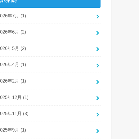
Archive
2026年7月 (1)
2026年6月 (2)
2026年5月 (2)
2026年4月 (1)
2026年2月 (1)
2025年12月 (1)
2025年11月 (3)
2025年9月 (1)