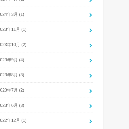
2024年3月 (1)
2023年11月 (1)
2023年10月 (2)
2023年9月 (4)
2023年8月 (3)
2023年7月 (2)
2023年6月 (3)
2022年12月 (1)