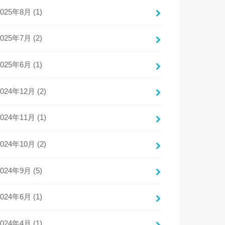
2025年8月 (1)
2025年7月 (2)
2025年6月 (1)
2024年12月 (2)
2024年11月 (1)
2024年10月 (2)
2024年9月 (5)
2024年6月 (1)
2024年4月 (1)