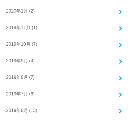
2020年1月 (2)
2019年11月 (1)
2019年10月 (7)
2019年9月 (4)
2019年8月 (7)
2019年7月 (6)
2019年6月 (13)