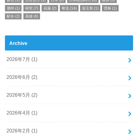
潮州
(1)
研究
(7)
花蓮
(2)
華流
(14)
迎王祭
(1)
雲林
(1)
駅弁
(2)
高雄
(6)
Archive
2026年7月 (1)
2026年6月 (2)
2026年5月 (2)
2026年4月 (1)
2026年2月 (1)