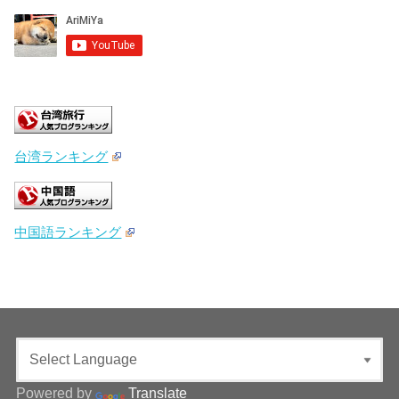
台湾ランキング
中国語ランキング
Powered by
Translate