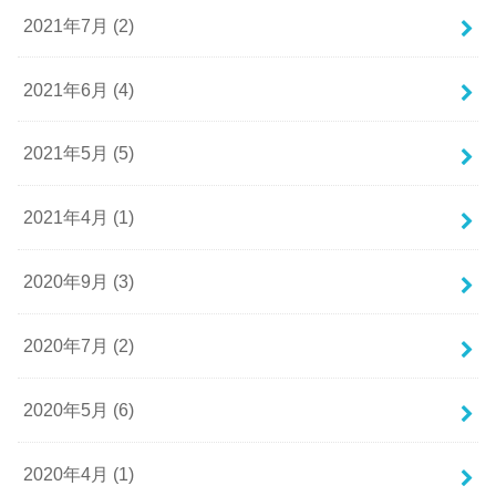
2021年7月 (2)
2021年6月 (4)
2021年5月 (5)
2021年4月 (1)
2020年9月 (3)
2020年7月 (2)
2020年5月 (6)
2020年4月 (1)