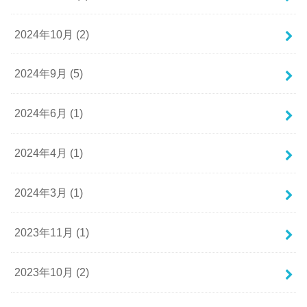
2024年10月 (2)
2024年9月 (5)
2024年6月 (1)
2024年4月 (1)
2024年3月 (1)
2023年11月 (1)
2023年10月 (2)