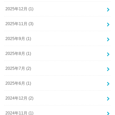
2025年12月 (1)
2025年11月 (3)
2025年9月 (1)
2025年8月 (1)
2025年7月 (2)
2025年6月 (1)
2024年12月 (2)
2024年11月 (1)