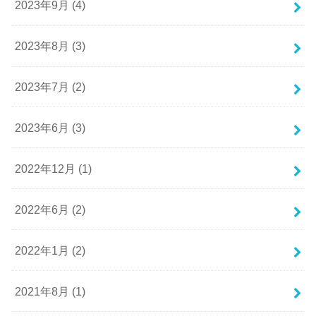
2023年9月 (4)
2023年8月 (3)
2023年7月 (2)
2023年6月 (3)
2022年12月 (1)
2022年6月 (2)
2022年1月 (2)
2021年8月 (1)