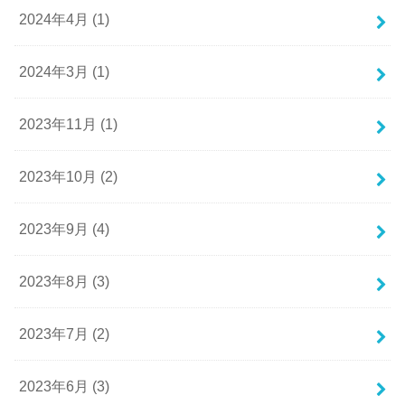
2024年4月 (1)
2024年3月 (1)
2023年11月 (1)
2023年10月 (2)
2023年9月 (4)
2023年8月 (3)
2023年7月 (2)
2023年6月 (3)