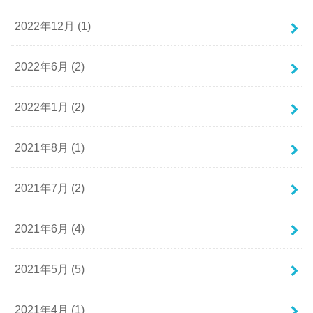
2022年12月 (1)
2022年6月 (2)
2022年1月 (2)
2021年8月 (1)
2021年7月 (2)
2021年6月 (4)
2021年5月 (5)
2021年4月 (1)