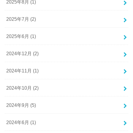
2025年8月 (1)
2025年7月 (2)
2025年6月 (1)
2024年12月 (2)
2024年11月 (1)
2024年10月 (2)
2024年9月 (5)
2024年6月 (1)