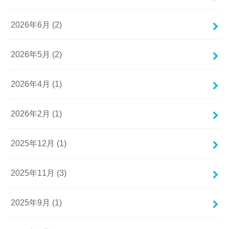
2026年6月 (2)
2026年5月 (2)
2026年4月 (1)
2026年2月 (1)
2025年12月 (1)
2025年11月 (3)
2025年9月 (1)