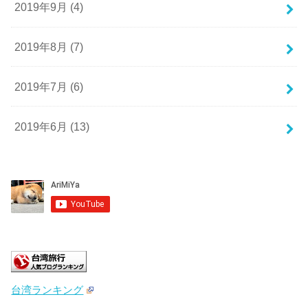
2019年9月 (4)
2019年8月 (7)
2019年7月 (6)
2019年6月 (13)
台湾ランキング