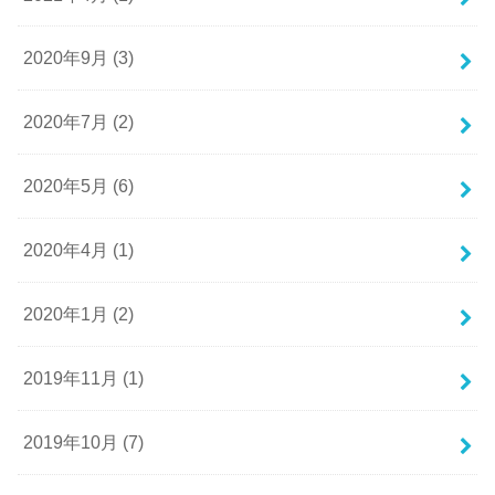
2020年9月 (3)
2020年7月 (2)
2020年5月 (6)
2020年4月 (1)
2020年1月 (2)
2019年11月 (1)
2019年10月 (7)