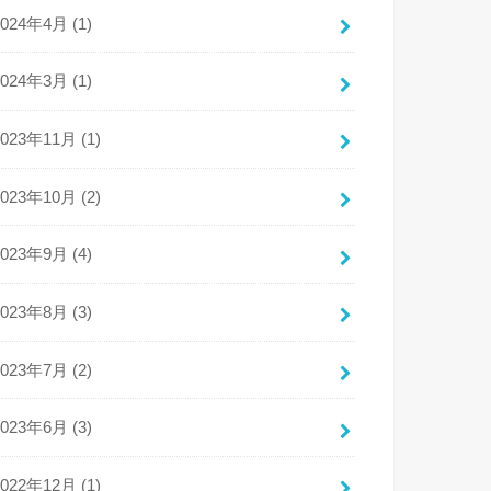
2024年4月 (1)
2024年3月 (1)
2023年11月 (1)
2023年10月 (2)
2023年9月 (4)
2023年8月 (3)
2023年7月 (2)
2023年6月 (3)
2022年12月 (1)