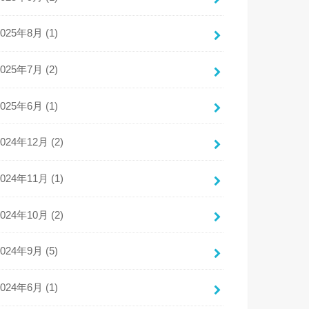
2025年8月 (1)
2025年7月 (2)
2025年6月 (1)
2024年12月 (2)
2024年11月 (1)
2024年10月 (2)
2024年9月 (5)
2024年6月 (1)