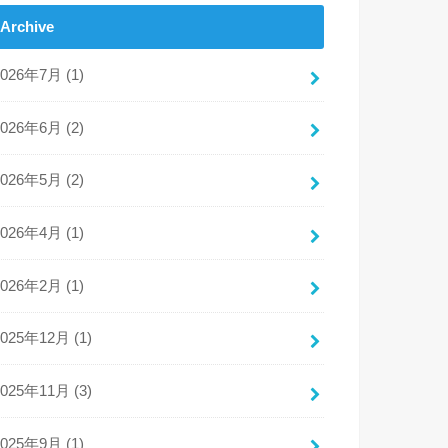
Archive
2026年7月 (1)
2026年6月 (2)
2026年5月 (2)
2026年4月 (1)
2026年2月 (1)
2025年12月 (1)
2025年11月 (3)
2025年9月 (1)