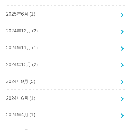
2025年6月 (1)
2024年12月 (2)
2024年11月 (1)
2024年10月 (2)
2024年9月 (5)
2024年6月 (1)
2024年4月 (1)