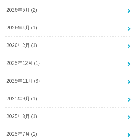
2026年5月 (2)
2026年4月 (1)
2026年2月 (1)
2025年12月 (1)
2025年11月 (3)
2025年9月 (1)
2025年8月 (1)
2025年7月 (2)