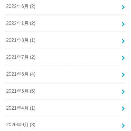
2022年6月 (2)
2022年1月 (2)
2021年8月 (1)
2021年7月 (2)
2021年6月 (4)
2021年5月 (5)
2021年4月 (1)
2020年9月 (3)