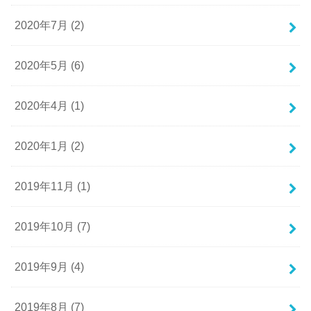
2020年7月 (2)
2020年5月 (6)
2020年4月 (1)
2020年1月 (2)
2019年11月 (1)
2019年10月 (7)
2019年9月 (4)
2019年8月 (7)