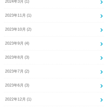
2024年3月 (1)
2023年11月 (1)
2023年10月 (2)
2023年9月 (4)
2023年8月 (3)
2023年7月 (2)
2023年6月 (3)
2022年12月 (1)