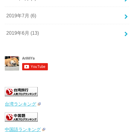
2019年7月 (6)
2019年6月 (13)
台湾ランキング
中国語ランキング