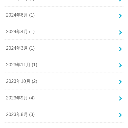
2024年6月 (1)
2024年4月 (1)
2024年3月 (1)
2023年11月 (1)
2023年10月 (2)
2023年9月 (4)
2023年8月 (3)