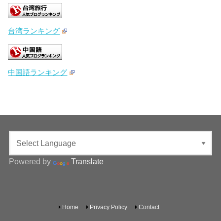
台湾ランキング
中国語ランキング
Powered by
Translate
Home
Privacy Policy
Contact