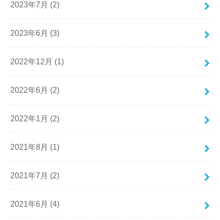
2023年7月 (2)
2023年6月 (3)
2022年12月 (1)
2022年6月 (2)
2022年1月 (2)
2021年8月 (1)
2021年7月 (2)
2021年6月 (4)