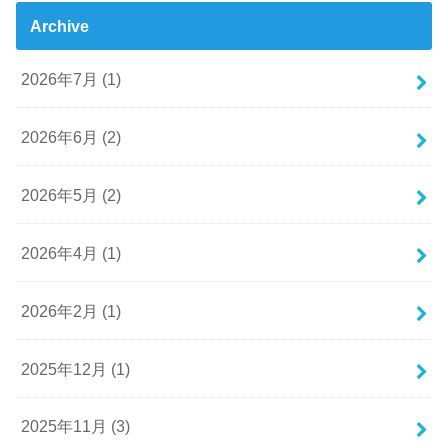
Archive
2026年7月 (1)
2026年6月 (2)
2026年5月 (2)
2026年4月 (1)
2026年2月 (1)
2025年12月 (1)
2025年11月 (3)