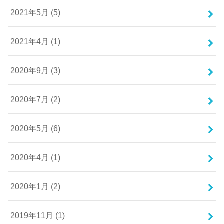
2021年5月 (5)
2021年4月 (1)
2020年9月 (3)
2020年7月 (2)
2020年5月 (6)
2020年4月 (1)
2020年1月 (2)
2019年11月 (1)