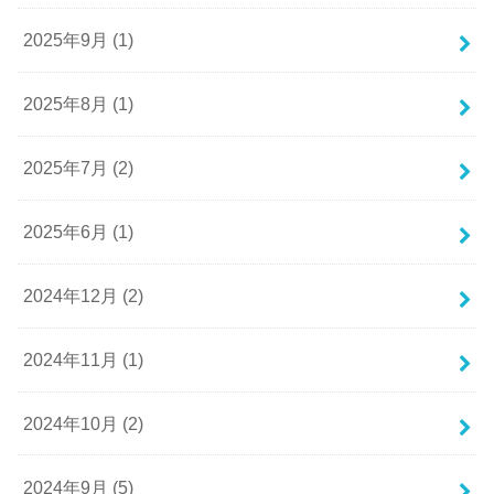
2025年9月 (1)
2025年8月 (1)
2025年7月 (2)
2025年6月 (1)
2024年12月 (2)
2024年11月 (1)
2024年10月 (2)
2024年9月 (5)