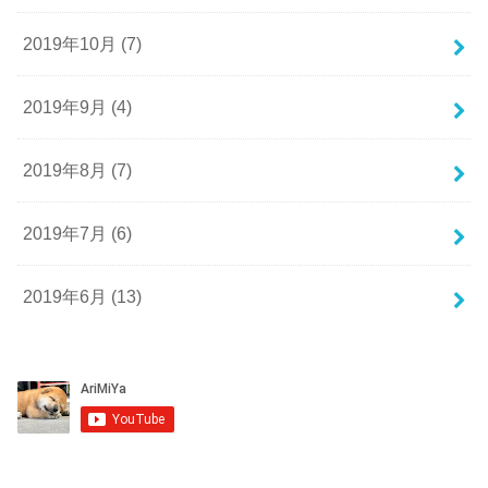
2019年10月 (7)
2019年9月 (4)
2019年8月 (7)
2019年7月 (6)
2019年6月 (13)