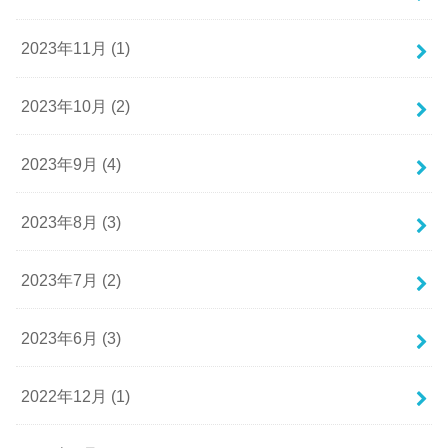
2023年11月 (1)
2023年10月 (2)
2023年9月 (4)
2023年8月 (3)
2023年7月 (2)
2023年6月 (3)
2022年12月 (1)