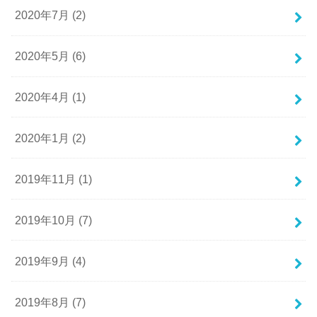
2020年7月 (2)
2020年5月 (6)
2020年4月 (1)
2020年1月 (2)
2019年11月 (1)
2019年10月 (7)
2019年9月 (4)
2019年8月 (7)