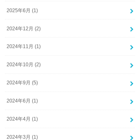
2025年6月 (1)
2024年12月 (2)
2024年11月 (1)
2024年10月 (2)
2024年9月 (5)
2024年6月 (1)
2024年4月 (1)
2024年3月 (1)