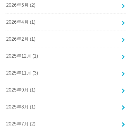
2026年5月 (2)
2026年4月 (1)
2026年2月 (1)
2025年12月 (1)
2025年11月 (3)
2025年9月 (1)
2025年8月 (1)
2025年7月 (2)