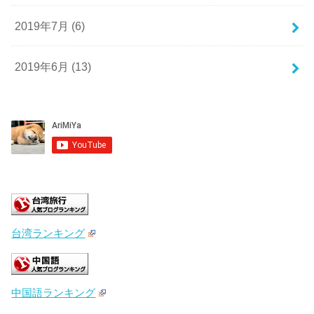
2019年7月 (6)
2019年6月 (13)
台湾ランキング
中国語ランキング