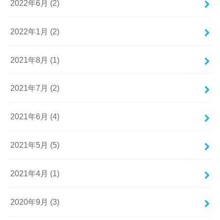
2022年6月 (2)
2022年1月 (2)
2021年8月 (1)
2021年7月 (2)
2021年6月 (4)
2021年5月 (5)
2021年4月 (1)
2020年9月 (3)