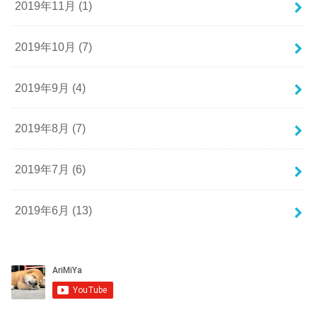
2019年11月 (1)
2019年10月 (7)
2019年9月 (4)
2019年8月 (7)
2019年7月 (6)
2019年6月 (13)