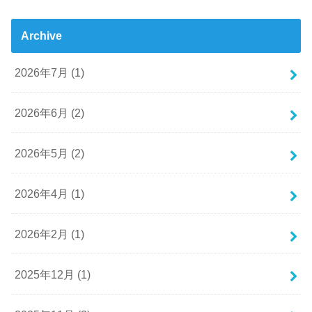
Archive
2026年7月 (1)
2026年6月 (2)
2026年5月 (2)
2026年4月 (1)
2026年2月 (1)
2025年12月 (1)