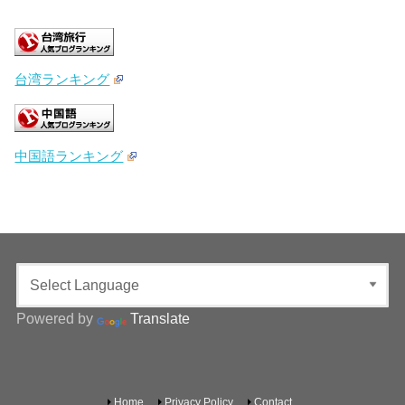
台湾ランキング
中国語ランキング
Powered by
Translate
Home
Privacy Policy
Contact