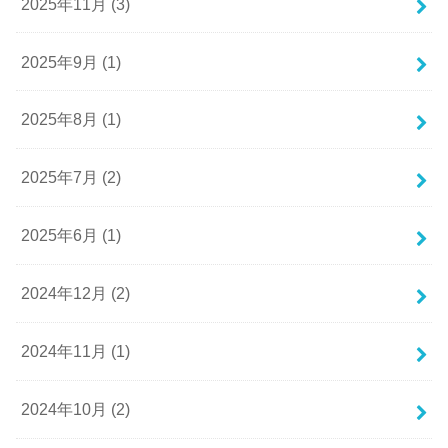
2025年11月 (3)
2025年9月 (1)
2025年8月 (1)
2025年7月 (2)
2025年6月 (1)
2024年12月 (2)
2024年11月 (1)
2024年10月 (2)