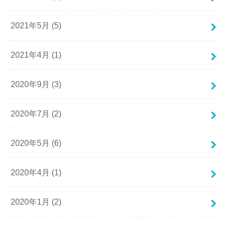
2021年5月 (5)
2021年4月 (1)
2020年9月 (3)
2020年7月 (2)
2020年5月 (6)
2020年4月 (1)
2020年1月 (2)