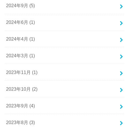
2024年9月 (5)
2024年6月 (1)
2024年4月 (1)
2024年3月 (1)
2023年11月 (1)
2023年10月 (2)
2023年9月 (4)
2023年8月 (3)