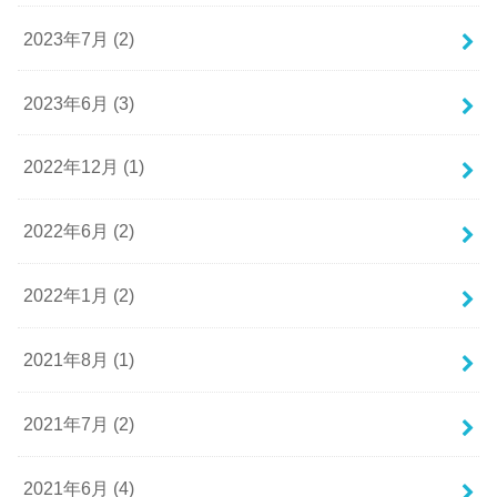
2023年7月 (2)
2023年6月 (3)
2022年12月 (1)
2022年6月 (2)
2022年1月 (2)
2021年8月 (1)
2021年7月 (2)
2021年6月 (4)