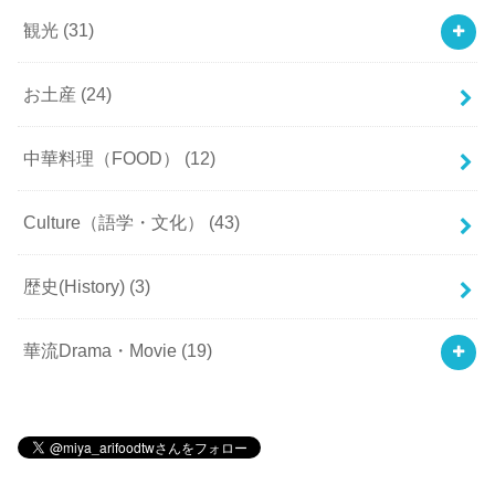
観光
(31)
お土産
(24)
中華料理（FOOD）
(12)
Culture（語学・文化）
(43)
歴史(History)
(3)
華流Drama・Movie
(19)