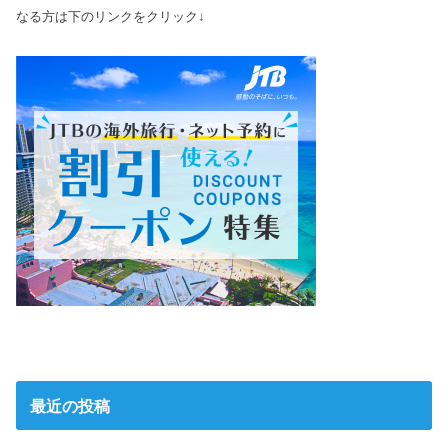
なる方は下のリンクをクリック↓
最近の投稿