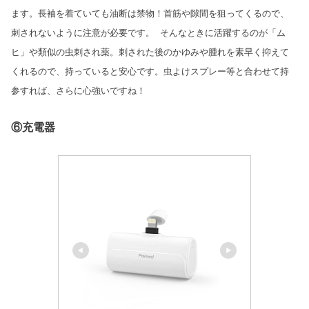
ます。長袖を着ていても油断は禁物！首筋や隙間を狙ってくるので、
刺されないように注意が必要です。
そんなときに活躍するのが「ム
ヒ」や類似の虫刺され薬。刺された後のかゆみや腫れを素早く抑えて
くれるので、持っていると安心です。虫よけスプレー等と合わせて持
参すれば、さらに心強いですね！
⑥充電器