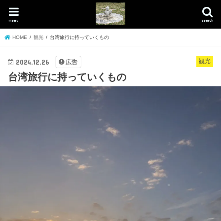
menu
search
HOME
観光
台湾旅行に持っていくもの
2024.12.26
観光
広告
台湾旅行に持っていくもの