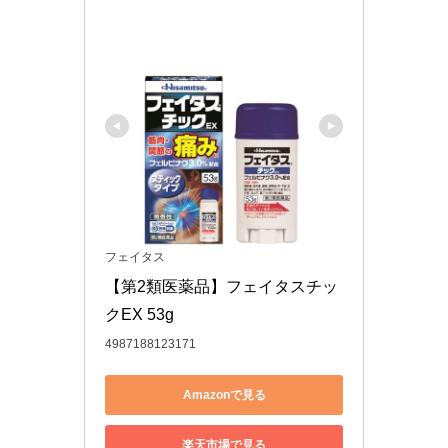
フェイタス
【第2類医薬品】フェイタスチッ
クEX 53g
4987188123171
Amazonで見る
楽天市場で見る