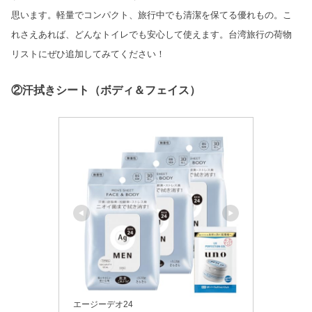
思います。軽量でコンパクト、旅行中でも清潔を保てる優れもの。こ
れさえあれば、どんなトイレでも安心して使えます。台湾旅行の荷物
リストにぜひ追加してみてください！
②汗拭きシート（ボディ＆フェイス）
エージーデオ24