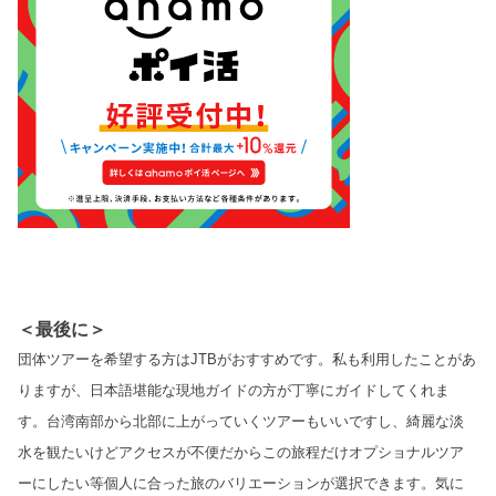
＜最後に＞
団体ツアーを希望する方はJTBがおすすめです。私も利用したことがあ
りますが、日本語堪能な現地ガイドの方が丁寧にガイドしてくれま
す。台湾南部から北部に上がっていくツアーもいいですし、綺麗な淡
水を観たいけどアクセスが不便だからこの旅程だけオプショナルツア
ーにしたい等個人に合った旅のバリエーションが選択できます。気に