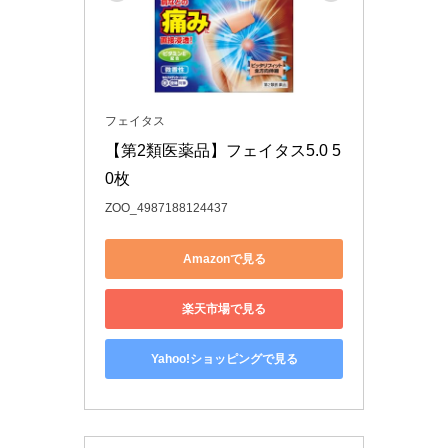
フェイタス
【第2類医薬品】フェイタス5.0 5
0枚
ZOO_4987188124437
Amazonで見る
楽天市場で見る
Yahoo!ショッピングで見る