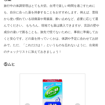
旅行中の体調管理はとても大切。台湾で楽しい時間を過ごすために
も、自分に合った薬を持参することをおすすめします。例えば、普段
から使い慣れている頭痛薬や胃腸薬、酔い止めなど、必要に応じて選
んでください。 もちろん、現地でも薬は購入できますが、言語の壁や
成分の違いで困ることも。旅先で慌てないために、事前に準備してお
くと安心です。どの薬を持っていくかは、体調や予定に合わせてお好
みで。ただ、「これだけは！」というものを忘れないように、出発前
のチェックリストに加えておきましょう！
⑤ムヒ