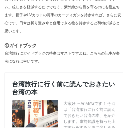
ム。眩しさを軽減するだけでなく、紫外線から目を守るのにも役立ち
ます。帽子や
UV
カットの薄手のカーディガンを持参すれば、さらに安
心です。日傘は折り畳み傘と併用できる物を持参すると荷物が減ると
思います。
⑩ガイドブック
台湾旅行にガイドブックの持参はマストですよね。こちらの記事が参
考になれば幸いです。