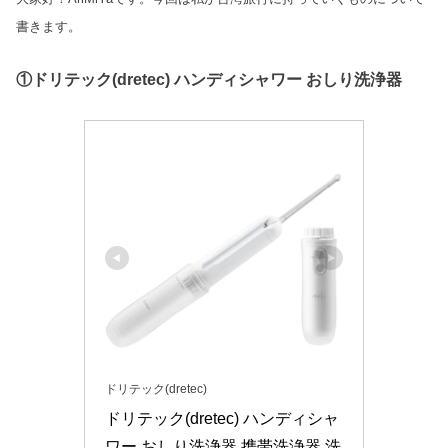
書きます。
①ドリテック(dretec) ハンディシャワー おしり洗浄器
ドリテック(dretec)
ドリテック(dretec) ハンディシャ
ワー おしり洗浄器 携帯洗浄器 洗