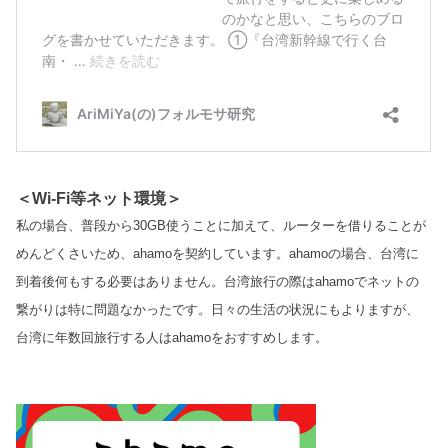
＜Wi-Fi等ネット環境＞
私の場合、普段から30GB使うことに加えて、ルーターを借りることが
めんどくさいため、ahamoを契約しています。ahamoの場合、台湾に
到着後何もする必要はありません。台湾旅行の際はahamoでネットの
繋がりは特に問題なかったです。日々の生活の状況にもよりますが、
台湾に年数回旅行する人はahamoをおすすめします。