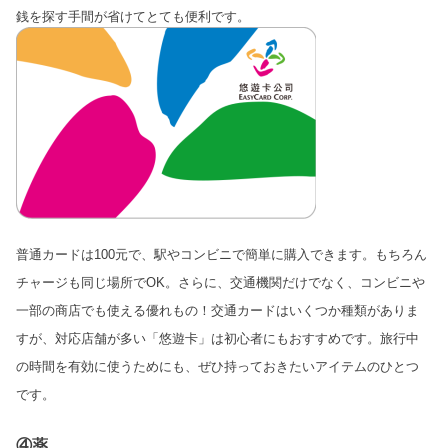
銭を探す手間が省けてとても便利です。
普通カードは100元で、駅やコンビニで簡単に購入できます。もちろん
チャージも同じ場所でOK。さらに、交通機関だけでなく、コンビニや
一部の商店でも使える優れもの！交通カードはいくつか種類がありま
すが、対応店舗が多い「悠遊卡」は初心者にもおすすめです。旅行中
の時間を有効に使うためにも、ぜひ持っておきたいアイテムのひとつ
です。
④薬